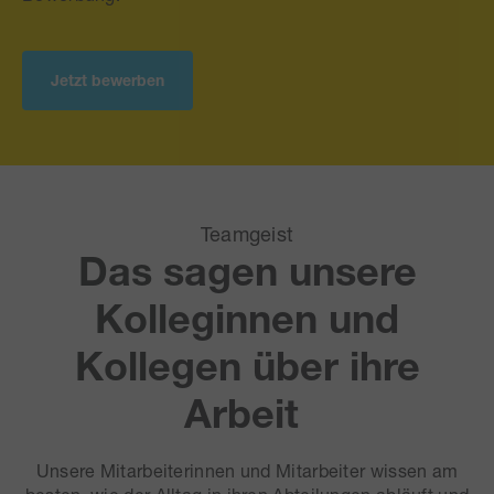
Jetzt bewerben
Teamgeist
Das sagen unsere
Kolleginnen und
Kollegen über ihre
Arbeit
Unsere Mitarbeiterinnen und Mitarbeiter wissen am