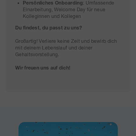
Persönliches Onboarding
: Umfassende
Einarbeitung, Welcome Day für neue
Kolleginnen und Kollegen
Du findest, du passt zu uns?
Großartig! Verliere keine Zeit und bewirb dich
mit deinem Lebenslauf und deiner
Gehaltsvorstellung.
Wir freuen uns auf dich!