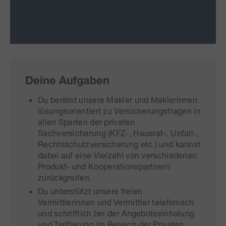
Deine Aufgaben
Du berätst unsere Makler und Maklerinnen
lösungsorientiert zu Versicherungsfragen in
allen Sparten der privaten
Sachversicherung (KFZ-, Hausrat-, Unfall-,
Rechtsschutzversicherung etc.) und kannst
dabei auf eine Vielzahl von verschiedenen
Produkt- und Kooperationspartnern
zurückgreifen.
Du unterstützt unsere freien
Vermittlerinnen und Vermittler telefonisch
und schriftlich bei der Angebotseinholung
und Tarifierung im Bereich der Privaten