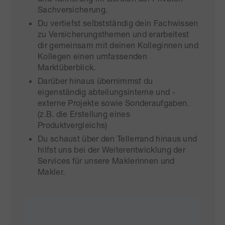
Sachversicherung.
Du vertiefst selbstständig dein Fachwissen
zu Versicherungsthemen und erarbeitest
dir gemeinsam mit deinen Kolleginnen und
Kollegen einen umfassenden
Marktüberblick.
Darüber hinaus übernimmst du
eigenständig abteilungsinterne und -
externe Projekte sowie Sonderaufgaben.
(z.B. die Erstellung eines
Produktvergleichs)
Du schaust über den Tellerrand hinaus und
hilfst uns bei der Weiterentwicklung der
Services für unsere Maklerinnen und
Makler.