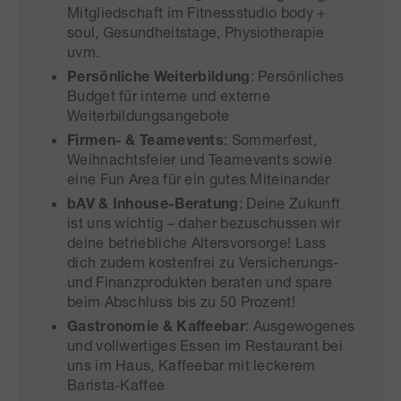
Mitgliedschaft im Fitnessstudio body +
soul, Gesundheitstage, Physiotherapie
uvm.
Persönliche Weiterbildung
: Persönliches
Budget für interne und externe
Weiterbildungsangebote
Firmen- & Teamevents
: Sommerfest,
Weihnachtsfeier und Teamevents sowie
eine Fun Area für ein gutes Miteinander
bAV & Inhouse-Beratung
: Deine Zukunft
ist uns wichtig – daher bezuschussen wir
deine betriebliche Altersvorsorge! Lass
dich zudem kostenfrei zu Versicherungs-
und Finanzprodukten beraten und spare
beim Abschluss bis zu 50 Prozent!
Gastronomie & Kaffeebar
: Ausgewogenes
und vollwertiges Essen im Restaurant bei
uns im Haus, Kaffeebar mit leckerem
Barista-Kaffee