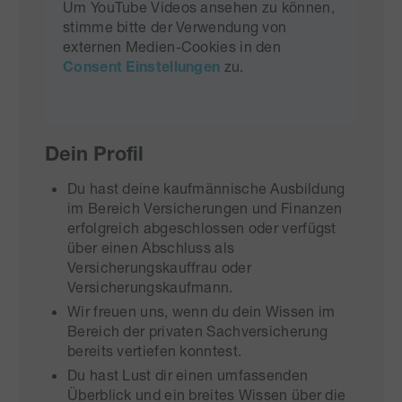
Um YouTube Videos ansehen zu können,
stimme bitte der Verwendung von
externen Medien-Cookies in den
Consent Einstellungen
zu.
Dein Profil
Du hast deine kaufmännische Ausbildung
im Bereich Versicherungen und Finanzen
erfolgreich abgeschlossen oder verfügst
über einen Abschluss als
Versicherungskauffrau oder
Versicherungskaufmann.
Wir freuen uns, wenn du dein Wissen im
Bereich der privaten Sachversicherung
bereits vertiefen konntest.
Du hast Lust dir einen umfassenden
Überblick und ein breites Wissen über die