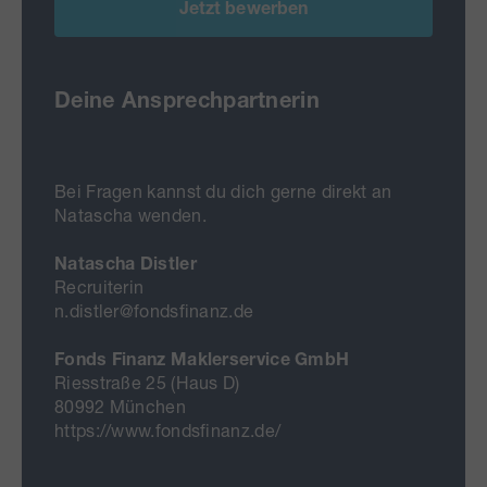
Jetzt bewerben
Deine Ansprechpartnerin
Bei Fragen kannst du dich gerne direkt an
Natascha wenden.
Natascha Distler
Recruiterin
n.distler@fondsfinanz.de
Fonds Finanz Maklerservice GmbH
Riesstraße 25 (Haus D)
80992 München
https://www.fondsfinanz.de/