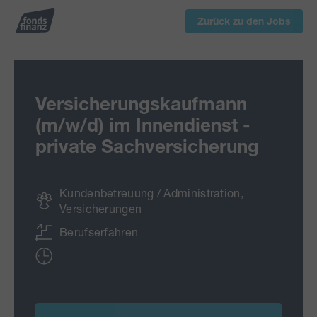
Zurück zu den Jobs
Versicherungskaufmann
(m/w/d) im Innendienst -
private Sachversicherung
Kundenbetreuung / Administration,
Versicherungen
Berufserfahren