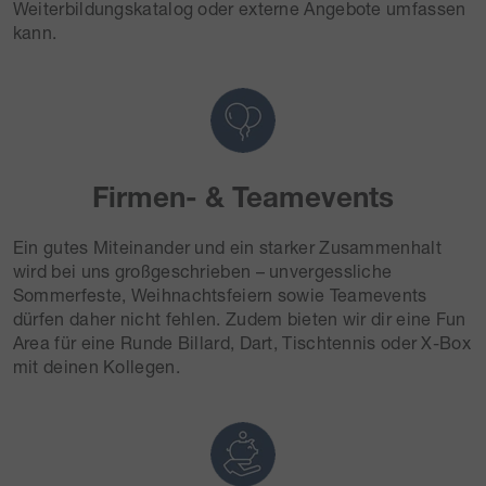
Weiterbildungskatalog oder externe Angebote umfassen
kann.
Firmen- & Teamevents
Ein gutes Miteinander und ein starker Zusammenhalt
wird bei uns großgeschrieben – unvergessliche
Sommerfeste, Weihnachtsfeiern sowie Teamevents
dürfen daher nicht fehlen. Zudem bieten wir dir eine Fun
Area für eine Runde Billard, Dart, Tischtennis oder X-Box
mit deinen Kollegen.