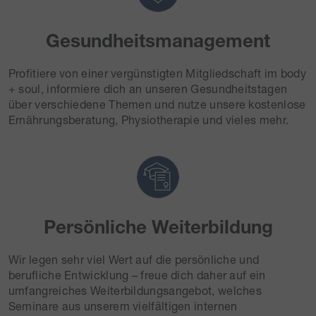
Gesundheitsmanagement
Profitiere von einer vergünstigten Mitgliedschaft im body
+ soul, informiere dich an unseren Gesundheitstagen
über verschiedene Themen und nutze unsere kostenlose
Ernährungsberatung, Physiotherapie und vieles mehr.
Persönliche Weiterbildung
Wir legen sehr viel Wert auf die persönliche und
berufliche Entwicklung – freue dich daher auf ein
umfangreiches Weiterbildungsangebot, welches
Seminare aus unserem vielfältigen internen