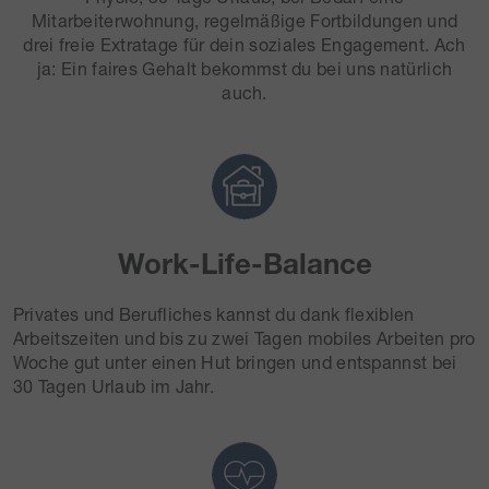
Mitarbeiterwohnung, regelmäßige Fortbildungen und
drei freie Extratage für dein soziales Engagement. Ach
ja: Ein faires Gehalt bekommst du bei uns natürlich
auch.
Work-Life-Balance
Privates und Berufliches kannst du dank flexiblen
Arbeitszeiten und bis zu zwei Tagen mobiles Arbeiten pro
Woche gut unter einen Hut bringen und entspannst bei
30 Tagen Urlaub im Jahr.