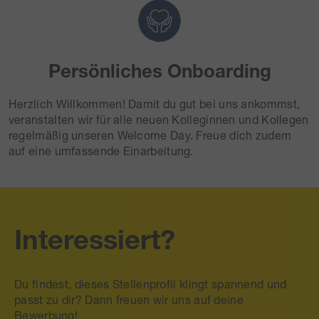
Persönliches Onboarding
Herzlich Willkommen! Damit du gut bei uns ankommst,
veranstalten wir für alle neuen Kolleginnen und Kollegen
regelmäßig unseren Welcome Day. Freue dich zudem
auf eine umfassende Einarbeitung.
Interessiert?
Du findest, dieses Stellenprofil klingt spannend und
passt zu dir? Dann freuen wir uns auf deine
Bewerbung!