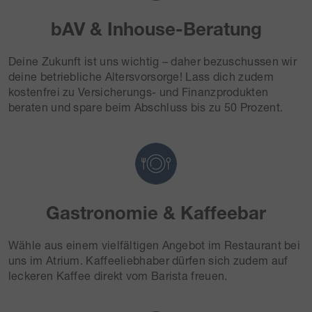
bAV & Inhouse-Beratung
Deine Zukunft ist uns wichtig – daher bezuschussen wir
deine betriebliche Altersvorsorge! Lass dich zudem
kostenfrei zu Versicherungs- und Finanzprodukten
beraten und spare beim Abschluss bis zu 50 Prozent.
Gastronomie & Kaffeebar
Wähle aus einem vielfältigen Angebot im Restaurant bei
uns im Atrium. Kaffeeliebhaber dürfen sich zudem auf
leckeren Kaffee direkt vom Barista freuen.