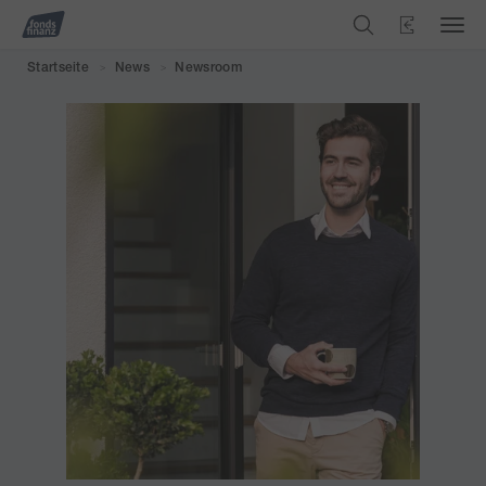
Startseite
News
Newsroom
>
>