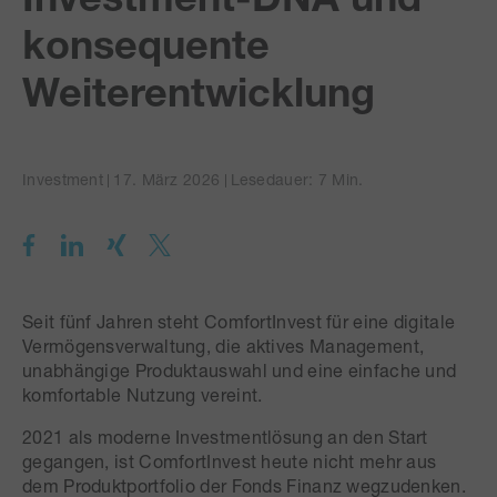
konsequente
Weiterentwicklung
Investment
17. März 2026
Lesedauer: 7 Min.
Seit fünf Jahren steht ComfortInvest für eine digitale
Vermögensverwaltung, die aktives Management,
unabhängige Produktauswahl und eine einfache und
komfortable Nutzung vereint.
2021 als moderne Investmentlösung an den Start
gegangen, ist ComfortInvest heute nicht mehr aus
dem Produktportfolio der Fonds Finanz wegzudenken.