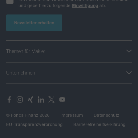
und gebe hierzu folgende
Einwilligung
ab.
Newsletter erhalten
Themen für Makler
Unternehmen
© Fonds Finanz 2026
Impressum
Datenschutz
EU-Transparenzverordnung
Barrierefreiheitserklärung