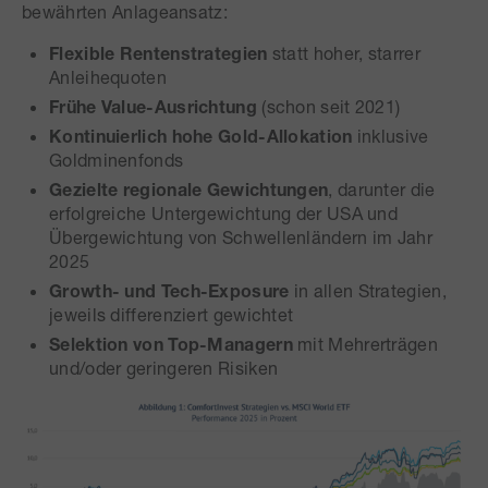
bewährten Anlageansatz:
Flexible Rentenstrategien
statt hoher, starrer
Anleihequoten
Frühe Value-Ausrichtung
(schon seit 2021)
Kontinuierlich hohe Gold-Allokation
inklusive
Goldminenfonds
Gezielte regionale Gewichtungen
, darunter die
erfolgreiche Untergewichtung der USA und
Übergewichtung von Schwellenländern im Jahr
2025
Growth- und Tech-Exposure
in allen Strategien,
jeweils differenziert gewichtet
Selektion von Top-Managern
mit Mehrerträgen
und/oder geringeren Risiken