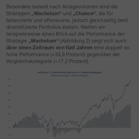
Besonders beliebt nach Anlagevolumen sind die
Strategien
„Wachstum“
und
„Chance“
, die für
balancierte und offensivere, jedoch gleichzeitig breit
diversifizierte Portfolios stehen. Werfen wir
beispielsweise einen Blick auf die Performance der
Strategie
„Wachstum“
(Abbildung 2) zeigt sich auch
über einen Zeitraum von fünf Jahren
eine doppelt so
hohe Performance (+33,8 Prozent) gegenüber der
Vergleichskategorie (+17,2 Prozent).