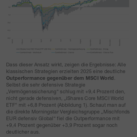
Dass dieser Ansatz wirkt, zeigen die Ergebnisse: Alle
klassischen Strategien erzielten 2025 eine deutliche
Outperformance gegenüber dem MSCI World
.
Selbst die sehr defensive Strategie
„Vermögenssicherung“ schlug mit +9,4 Prozent den,
nicht gerade defensiven, „iShares Core MSCI World
ETF“ mit +6,8 Prozent (Abbildung 1). Schaut man auf
die direkte Morningstar Vergleichsgruppe „Mischfonds
EUR defensiv Global“ fiel die Outperformance mit
+9,4 Prozent gegenüber +3,9 Prozent sogar noch
deutlicher aus.