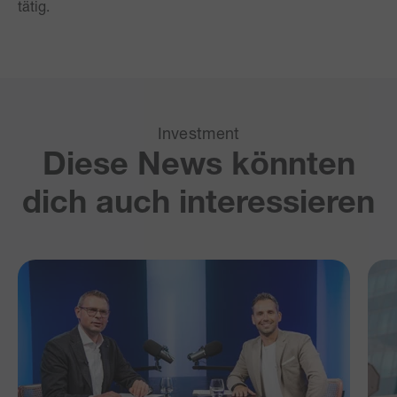
tätig.
Investment
Diese News könnten
dich auch interessieren