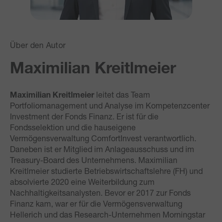
Über den Autor
Maximilian Kreitlmeier
Maximilian Kreitlmeier
leitet das Team
Portfoliomanagement und Analyse im Kompetenzcenter
Investment der Fonds Finanz. Er ist für die
Fondsselektion und die hauseigene
Vermögensverwaltung ComfortInvest verantwortlich.
Daneben ist er Mitglied im Anlageausschuss und im
Treasury-Board des Unternehmens. Maximilian
Kreitlmeier studierte Betriebswirtschaftslehre (FH) und
absolvierte 2020 eine Weiterbildung zum
Nachhaltigkeitsanalysten. Bevor er 2017 zur Fonds
Finanz kam, war er für die Vermögensverwaltung
Hellerich und das Research-Unternehmen Morningstar