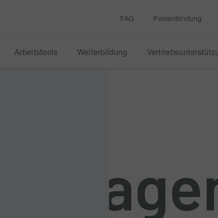
FAQ
Poolanbindung
Arbeitstools
Weiterbildung
Vertriebsunterstütz