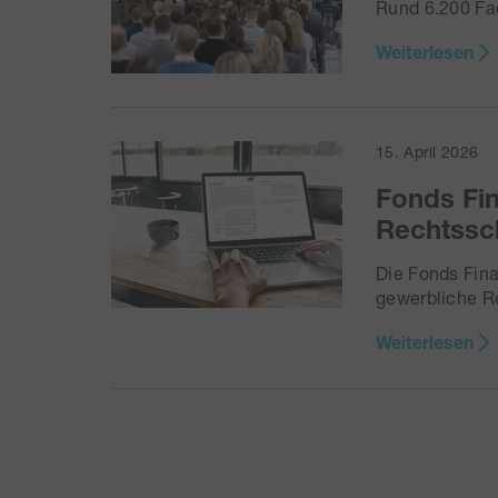
Rund 6.200 Fa
Weiterlesen
15. April 2026
Fonds Fi
Rechtssc
Die Fonds Fina
gewerbliche R
Weiterlesen