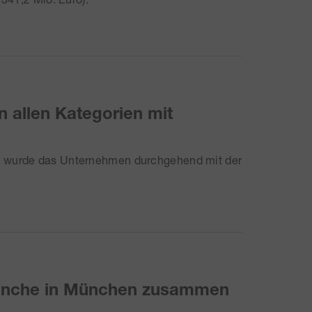
n allen Kategorien mit
n wurde das Unternehmen durchgehend mit der
ranche in München zusammen