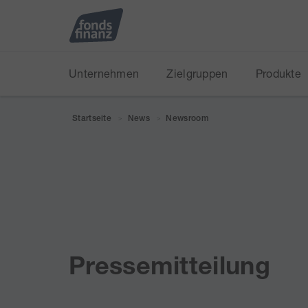
Unternehmen
Zielgruppen
Produkte
Startseite
News
Newsroom
>
>
Pressemitteilung