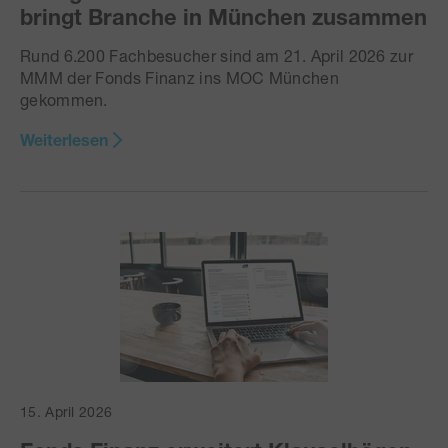
bringt Branche in München zusammen
Rund 6.200 Fachbesucher sind am 21. April 2026 zur
MMM der Fonds Finanz ins MOC München
gekommen.
Weiterlesen
15. April 2026