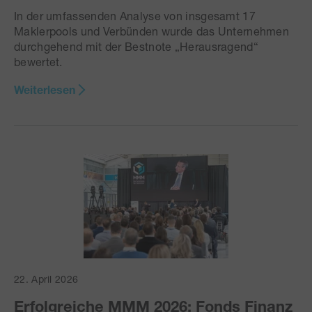
In der umfassenden Analyse von insgesamt 17
Maklerpools und Verbünden wurde das Unternehmen
durchgehend mit der Bestnote „Herausragend“
bewertet.
Weiterlesen
22. April 2026
Erfolgreiche MMM 2026: Fonds Finanz