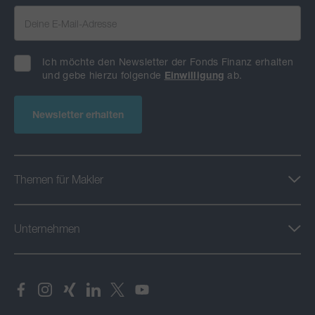
Ich möchte den Newsletter der Fonds Finanz erhalten
und gebe hierzu folgende
Einwilligung
ab.
Newsletter erhalten
Themen für Makler
Unternehmen