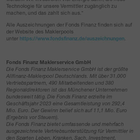
Technologie für unsere Vermittler zugänglich zu
machen, und das zahlt sich aus.“
Alle Auszeichnungen der Fonds Finanz finden sich auf
der Website des Maklerpools
unter
https://www.fondsfinanz.de/auszeichnungen
.
Fonds Finanz Maklerservice GmbH
Die Fonds Finanz Maklerservice GmbH ist der größte
Allfinanz-Maklerpool Deutschlands. Mit über 31.000
Vertriebspartnern, 490 Mitarbeitenden und 380
Regionaldirektoren ist das Münchener Unternehmen
bundesweit tätig. Die Fonds Finanz erzielte im
Geschäftsjahr 2023 eine Gesamtleistung von 292,4
Mio. Euro. Der Gewinn belief sich auf 11,1 Mio. Euro
(Ergebnis vor Steuern).
Die Fonds Finanz bietet umfassende und mehrfach
ausgezeichnete Vertriebsunterstützung für Vermittler in
den Sparten Leben, Kranken, Sach, Investment,