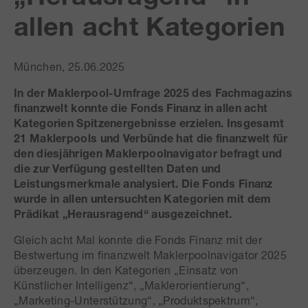
allen acht Kategorien
München, 25.06.2025
In der Maklerpool-Umfrage 2025 des Fachmagazins
finanzwelt konnte die Fonds Finanz in allen acht
Kategorien Spitzenergebnisse erzielen. Insgesamt
21 Maklerpools und Verbünde hat die finanzwelt für
den diesjährigen Maklerpoolnavigator befragt und
die zur Verfügung gestellten Daten und
Leistungsmerkmale analysiert. Die Fonds Finanz
wurde in allen untersuchten Kategorien mit dem
Prädikat „Herausragend“ ausgezeichnet.
Gleich acht Mal konnte die Fonds Finanz mit der
Bestwertung im finanzwelt Maklerpoolnavigator 2025
überzeugen. In den Kategorien „Einsatz von
Künstlicher Intelligenz“, „Maklerorientierung“,
„Marketing-Unterstützung“, „Produktspektrum“,