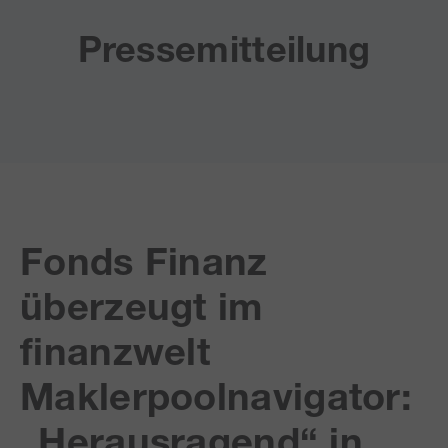
Pressemitteilung
Fonds Finanz
überzeugt im
finanzwelt
Maklerpoolnavigator:
„Herausragend“ in