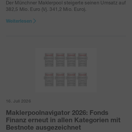
Der Münchner Maklerpool steigerte seinen Umsatz auf
382,5 Mio. Euro (Vj. 341,2 Mio. Euro).
Weiterlesen
16. Juli 2026
Maklerpoolnavigator 2026: Fonds
Finanz erneut in allen Kategorien mit
Bestnote ausgezeichnet