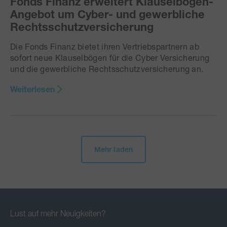
Fonds Finanz erweitert Klauselbögen-
Angebot um Cyber- und gewerbliche
Rechtsschutzversicherung
Die Fonds Finanz bietet ihren Vertriebspartnern ab
sofort neue Klauselbögen für die Cyber Versicherung
und die gewerbliche Rechtsschutzversicherung an.
Weiterlesen
Mehr laden
Lust auf mehr Neuigkeiten?