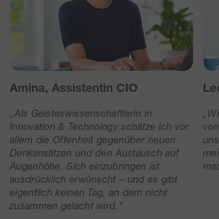
Amina, Assistentin CIO
Le
„
Als Geisteswissenschaftlerin in
„Wi
Innovation & Technology schätze ich vor
von
allem die Offenheit gegenüber neuen
uns
Denkansätzen und den Austausch auf
mei
Augenhöhe. Sich einzubringen ist
mac
ausdrücklich erwünscht – und es gibt
eigentlich keinen Tag, an dem nicht
zusammen gelacht wird.
“