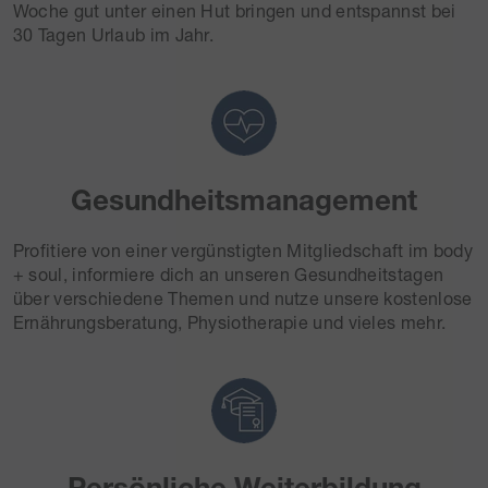
Woche gut unter einen Hut bringen und entspannst bei
30 Tagen Urlaub im Jahr.
Gesundheitsmanagement
Profitiere von einer vergünstigten Mitgliedschaft im body
+ soul, informiere dich an unseren Gesundheitstagen
über verschiedene Themen und nutze unsere kostenlose
Ernährungsberatung, Physiotherapie und vieles mehr.
Persönliche Weiterbildung