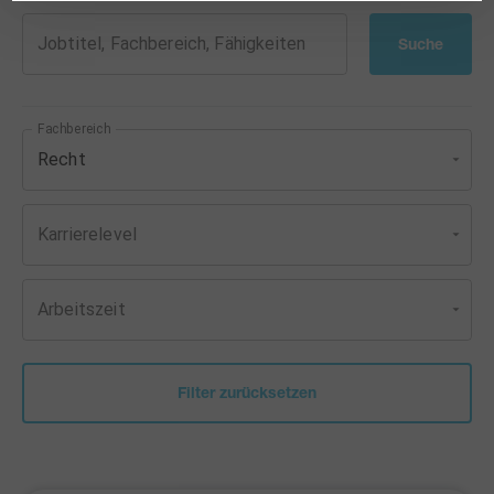
Jobtitel, Fachbereich, Fähigkeiten
Suche
Fachbereich
Recht
Karrierelevel
Arbeitszeit
Filter zurücksetzen