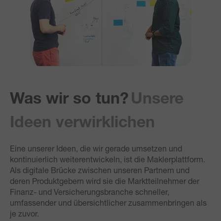
Was wir so tun?
Unsere
Ideen verwirklichen
Eine unserer Ideen, die wir gerade umsetzen und
kontinuierlich weiterentwickeln, ist die Maklerplattform.
Als digitale Brücke zwischen unseren Partnern und
deren Produktgebern wird sie die Marktteilnehmer der
Finanz- und Versicherungsbranche schneller,
umfassender und übersichtlicher zusammenbringen als
je zuvor.