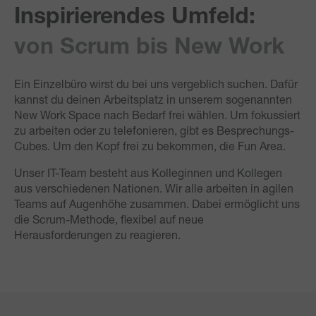
Inspirierendes Umfeld:
von Scrum bis New Work
Ein Einzelbüro wirst du bei uns vergeblich suchen. Dafür
kannst du deinen Arbeitsplatz in unserem sogenannten
New Work Space nach Bedarf frei wählen. Um fokussiert
zu arbeiten oder zu telefonieren, gibt es Besprechungs-
Cubes. Um den Kopf frei zu bekommen, die Fun Area.
Unser IT-Team besteht aus Kolleginnen und Kollegen
aus verschiedenen Nationen. Wir alle arbeiten in agilen
Teams auf Augenhöhe zusammen. Dabei ermöglicht uns
die Scrum-Methode, flexibel auf neue
Herausforderungen zu reagieren.