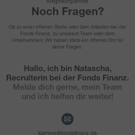
Ansprechpartner
Noch Fragen?
Ob zu einer offenen Stelle oder dem Arbeiten bei der
Fonds Finanz, zu unserem Team oder dem
Unternehmen: Wir haben stets ein offenes Ohr für
deine Fragen.
Hallo, ich bin Natascha,
Recruiterin bei der Fonds Finanz.
Melde dich gerne, mein Team
und ich helfen dir weiter!
karriere@fondsfinanz.de