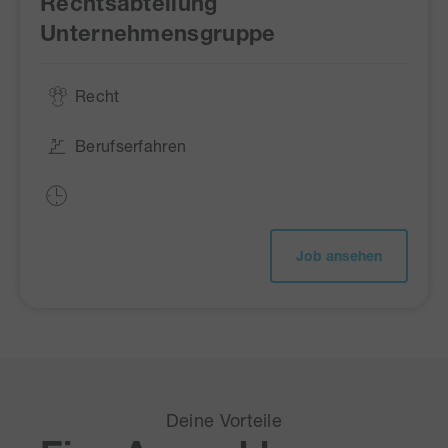
Rechtsabteilung
Unternehmensgruppe
Recht
Berufserfahren
Job ansehen
Deine Vorteile