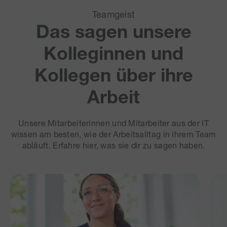
Teamgeist
Das sagen unsere
Kolleginnen und
Kollegen über ihre
Arbeit
Unsere Mitarbeiterinnen und Mitarbeiter aus der IT
wissen am besten, wie der Arbeitsalltag in ihrem Team
abläuft. Erfahre hier, was sie dir zu sagen haben.