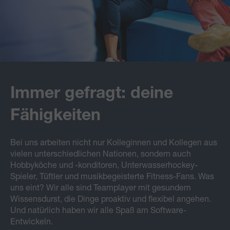
Immer gefragt: deine
Fähigkeiten
Bei uns arbeiten nicht nur Kolleginnen und Kollegen aus
vielen unterschiedlichen Nationen, sondern auch
Hobbyköche und -konditoren, Unterwasserhockey-
Spieler, Tüftler und musikbegeisterte Fitness-Fans. Was
uns eint? Wir alle sind Teamplayer mit gesundem
Wissensdurst, die Dinge proaktiv und flexibel angehen.
Und natürlich haben wir alle Spaß am Software-
Entwickeln.