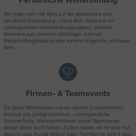
Wir legen sehr viel Wert auf die persönliche und
berufliche Entwicklung – freue dich daher auf ein
umfangreiches Weiterbildungsangebot, welches
Seminare aus unserem vielfältigen internen
Weiterbildungskatalog oder externe Angebote umfassen
kann.
Firmen- & Teamevents
Ein gutes Miteinander und ein starker Zusammenhalt
wird bei uns großgeschrieben – unvergessliche
Sommerfeste, Weihnachtsfeiern sowie Teamevents
dürfen daher nicht fehlen. Zudem bieten wir dir eine Fun
Area für eine Runde Billard, Dart, Tischtennis oder X-Box