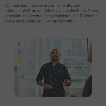
Daneben kümmern wir uns um eine effiziente,
störungsfreie IT an den Arbeitsplätzen der Fonds Finanz,
verwalten die Server und gewährleisten die IT-Sicherheit
sowie den Betrieb der Client-Infrastruktur.