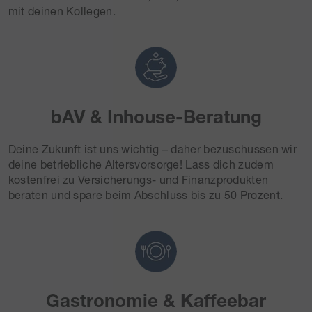
mit deinen Kollegen.
bAV & Inhouse-Beratung
Deine Zukunft ist uns wichtig – daher bezuschussen wir
deine betriebliche Altersvorsorge! Lass dich zudem
kostenfrei zu Versicherungs- und Finanzprodukten
beraten und spare beim Abschluss bis zu 50 Prozent.
Gastronomie & Kaffeebar