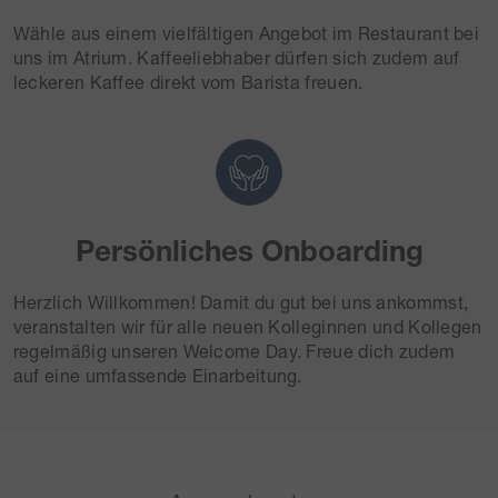
Wähle aus einem vielfältigen Angebot im Restaurant bei
uns im Atrium. Kaffeeliebhaber dürfen sich zudem auf
leckeren Kaffee direkt vom Barista freuen.
Persönliches Onboarding
Herzlich Willkommen! Damit du gut bei uns ankommst,
veranstalten wir für alle neuen Kolleginnen und Kollegen
regelmäßig unseren Welcome Day. Freue dich zudem
auf eine umfassende Einarbeitung.