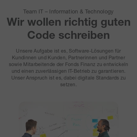
Team IT – Information & Technology
Wir wollen richtig guten
Code schreiben
Unsere Aufgabe ist es, Software-Lösungen für
Kundinnen und Kunden, Partnerinnen und Partner
sowie Mitarbeitende der Fonds Finanz zu entwickeln
und einen zuverlässigen IT-Betrieb zu garantieren.
Unser Anspruch ist es, dabei digitale Standards zu
setzen.