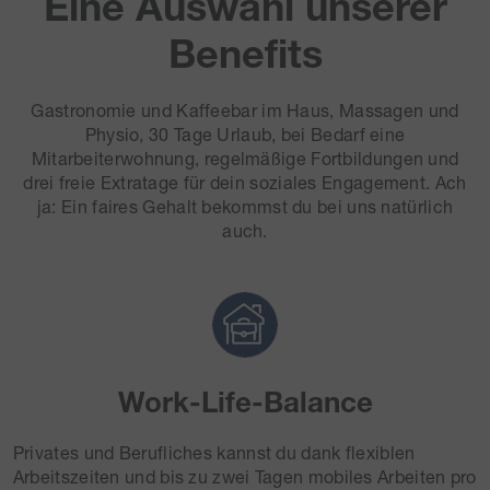
Eine Auswahl unserer
Benefits
Gastronomie und Kaffeebar im Haus, Massagen und
Physio, 30 Tage Urlaub, bei Bedarf eine
Mitarbeiterwohnung, regelmäßige Fortbildungen und
drei freie Extratage für dein soziales Engagement. Ach
ja: Ein faires Gehalt bekommst du bei uns natürlich
auch.
Work-Life-Balance
Privates und Berufliches kannst du dank flexiblen
Arbeitszeiten und bis zu zwei Tagen mobiles Arbeiten pro