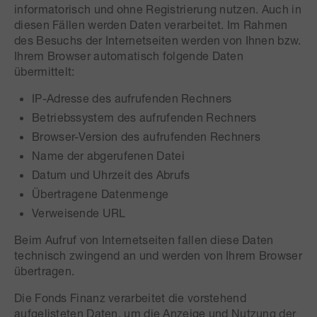
informatorisch und ohne Registrierung nutzen. Auch in
diesen Fällen werden Daten verarbeitet. Im Rahmen
des Besuchs der Internetseiten werden von Ihnen bzw.
Ihrem Browser automatisch folgende Daten
übermittelt:
IP-Adresse des aufrufenden Rechners
Betriebssystem des aufrufenden Rechners
Browser-Version des aufrufenden Rechners
Name der abgerufenen Datei
Datum und Uhrzeit des Abrufs
Übertragene Datenmenge
Verweisende URL
Beim Aufruf von Internetseiten fallen diese Daten
technisch zwingend an und werden von Ihrem Browser
übertragen.
Die Fonds Finanz verarbeitet die vorstehend
aufgelisteten Daten, um die Anzeige und Nutzung der