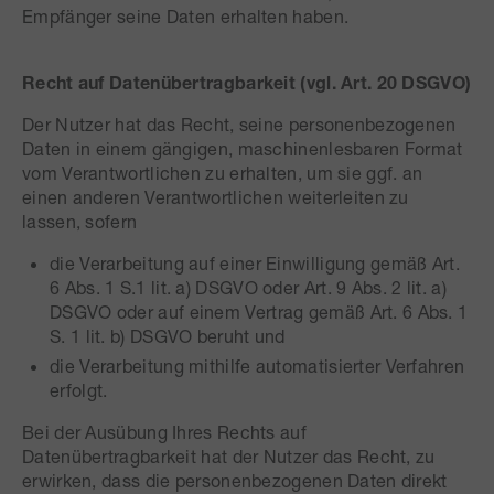
Empfänger seine Daten erhalten haben.
Recht auf Datenübertragbarkeit (vgl. Art. 20 DSGVO)
Der Nutzer hat das Recht, seine personenbezogenen
Daten in einem gängigen, maschinenlesbaren Format
vom Verantwortlichen zu erhalten, um sie ggf. an
einen anderen Verantwortlichen weiterleiten zu
lassen, sofern
die Verarbeitung auf einer Einwilligung gemäß Art.
6 Abs. 1 S.1 lit. a) DSGVO oder Art. 9 Abs. 2 lit. a)
DSGVO oder auf einem Vertrag gemäß Art. 6 Abs. 1
S. 1 lit. b) DSGVO beruht und
die Verarbeitung mithilfe automatisierter Verfahren
erfolgt.
Bei der Ausübung Ihres Rechts auf
Datenübertragbarkeit hat der Nutzer das Recht, zu
erwirken, dass die personenbezogenen Daten direkt