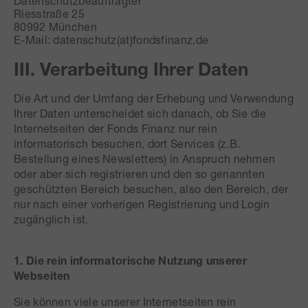
Datenschutzbeauftragter
Riesstraße 25
80992 München
E-Mail: datenschutz(at)fondsfinanz.de
III. Verarbeitung Ihrer Daten
Die Art und der Umfang der Erhebung und Verwendung
Ihrer Daten unterscheidet sich danach, ob Sie die
Internetseiten der Fonds Finanz nur rein
informatorisch besuchen, dort Services (z.B.
Bestellung eines Newsletters) in Anspruch nehmen
oder aber sich registrieren und den so genannten
geschützten Bereich besuchen, also den Bereich, der
nur nach einer vorherigen Registrierung und Login
zugänglich ist.
1. Die rein informatorische Nutzung unserer
Webseiten
Sie können viele unserer Internetseiten rein