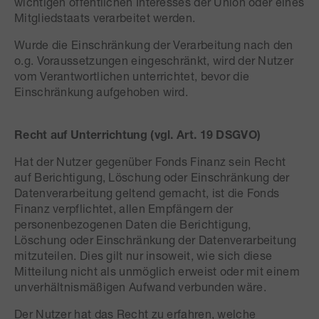
wichtigen öffentlichen Interesses der Union oder eines
Mitgliedstaats verarbeitet werden.
Wurde die Einschränkung der Verarbeitung nach den
o.g. Voraussetzungen eingeschränkt, wird der Nutzer
vom Verantwortlichen unterrichtet, bevor die
Einschränkung aufgehoben wird.
Recht auf Unterrichtung (vgl. Art. 19 DSGVO)
Hat der Nutzer gegenüber Fonds Finanz sein Recht
auf Berichtigung, Löschung oder Einschränkung der
Datenverarbeitung geltend gemacht, ist die Fonds
Finanz verpflichtet, allen Empfängern der
personenbezogenen Daten die Berichtigung,
Löschung oder Einschränkung der Datenverarbeitung
mitzuteilen. Dies gilt nur insoweit, wie sich diese
Mitteilung nicht als unmöglich erweist oder mit einem
unverhältnismäßigen Aufwand verbunden wäre.
Der Nutzer hat das Recht zu erfahren, welche