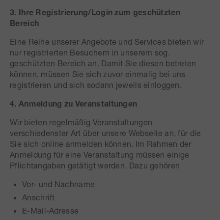
3. Ihre Registrierung/Login zum geschützten
Bereich
Eine Reihe unserer Angebote und Services bieten wir
nur registrierten Besuchern in unserem sog.
geschützten Bereich an. Damit Sie diesen betreten
können, müssen Sie sich zuvor einmalig bei uns
registrieren und sich sodann jeweils einloggen.
4. Anmeldung zu Veranstaltungen
Wir bieten regelmäßig Veranstaltungen
verschiedenster Art über unsere Webseite an, für die
Sie sich online anmelden können. Im Rahmen der
Anmeldung für eine Veranstaltung müssen einige
Pflichtangaben getätigt werden. Dazu gehören
Vor- und Nachname
Anschrift
E-Mail-Adresse