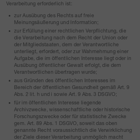
Verarbeitung erforderlich ist:
zur Ausübung des Rechts auf freie
Meinungsäußerung und Information;
zur Erfüllung einer rechtlichen Verpflichtung, die
die Verarbeitung nach dem Recht der Union oder
der Mitgliedstaaten, dem der Verantwortliche
unterliegt, erfordert, oder zur Wahrnehmung einer
Aufgabe, die im öffentlichen Interesse liegt oder in
Ausübung öffentlicher Gewalt erfolgt, die dem
Verantwortlichen übertragen wurde;
aus Gründen des öffentlichen Interesses im
Bereich der öffentlichen Gesundheit gemäß Art. 9
Abs. 2 lit. h und i sowie Art. 9 Abs. 3 DSGVO;
für im öffentlichen Interesse liegende
Archivzwecke, wissenschaftliche oder historische
Forschungszwecke oder für statistische Zwecke
gem. Art. 89 Abs. 1 DSGVO, soweit das oben
genannte Recht voraussichtlich die Verwirklichung
der Ziele dieser Verarbeitung unmöglich macht