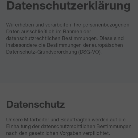
Datenschutzerklärung
Wir erheben und verarbeiten Ihre personenbezogenen
Daten ausschließlich im Rahmen der
datenschutzrechtlichen Bestimmungen. Diese sind
insbesondere die Bestimmungen der europäischen
Datenschutz-Grundverordnung (DSG-VO).
Datenschutz
Unsere Mitarbeiter und Beauftragten werden auf die
Einhaltung der datenschutzrechtlichen Bestimmungen
nach den gesetzlichen Vorgaben verpflichtet.