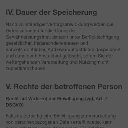
IV. Dauer der Speicherung
Nach vollständiger Vertragsabwicklung werden die
Daten zunächst für die Dauer der
Gewährleistungsfrist, danach unter Berücksichtigung
gesetzlicher, insbesondere steuer- und
handelsrechtlicher, Aufbewahrungsfristen gespeichert
und dann nach Fristablauf gelöscht, sofern Sie der
weitergehenden Verarbeitung und Nutzung nicht
zugestimmt haben.
V. Rechte der betroffenen Person
Recht auf Widerruf der Einwilligung (vgl. Art. 7
DSGVO)
Falls nutzerseitig eine Einwilligung zur Verarbeitung
von personenbezogenen Daten erteilt wurde, kann