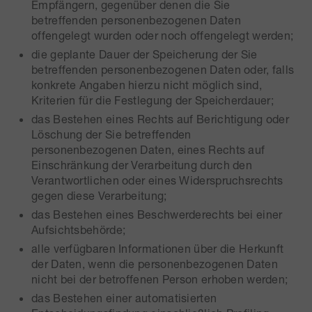
Empfängern, gegenüber denen die Sie
betreffenden personenbezogenen Daten
offengelegt wurden oder noch offengelegt werden;
die geplante Dauer der Speicherung der Sie
betreffenden personenbezogenen Daten oder, falls
konkrete Angaben hierzu nicht möglich sind,
Kriterien für die Festlegung der Speicherdauer;
das Bestehen eines Rechts auf Berichtigung oder
Löschung der Sie betreffenden
personenbezogenen Daten, eines Rechts auf
Einschränkung der Verarbeitung durch den
Verantwortlichen oder eines Widerspruchsrechts
gegen diese Verarbeitung;
das Bestehen eines Beschwerderechts bei einer
Aufsichtsbehörde;
alle verfügbaren Informationen über die Herkunft
der Daten, wenn die personenbezogenen Daten
nicht bei der betroffenen Person erhoben werden;
das Bestehen einer automatisierten