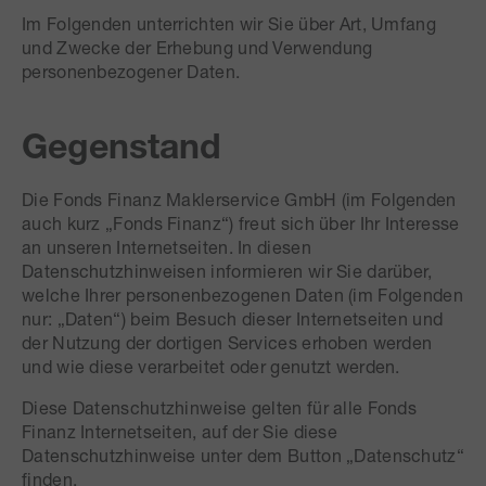
Im Folgenden unterrichten wir Sie über Art, Umfang
und Zwecke der Erhebung und Verwendung
personenbezogener Daten.
Gegenstand
Die Fonds Finanz Maklerservice GmbH (im Folgenden
auch kurz „Fonds Finanz“) freut sich über Ihr Interesse
an unseren Internetseiten. In diesen
Datenschutzhinweisen informieren wir Sie darüber,
welche Ihrer personenbezogenen Daten (im Folgenden
nur: „Daten“) beim Besuch dieser Internetseiten und
der Nutzung der dortigen Services erhoben werden
und wie diese verarbeitet oder genutzt werden.
Diese Datenschutzhinweise gelten für alle Fonds
Finanz Internetseiten, auf der Sie diese
Datenschutzhinweise unter dem Button „Datenschutz“
finden.