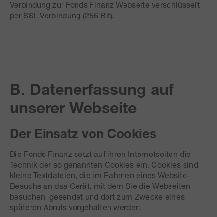
Verbindung zur Fonds Finanz Webseite verschlüsselt
per SSL Verbindung (256 Bit).
B. Datenerfassung auf
unserer Webseite
Der Einsatz von Cookies
Die Fonds Finanz setzt auf ihren Internetseiten die
Technik der so genannten Cookies ein. Cookies sind
kleine Textdateien, die im Rahmen eines Website-
Besuchs an das Gerät, mit dem Sie die Webseiten
besuchen, gesendet und dort zum Zwecke eines
späteren Abrufs vorgehalten werden.