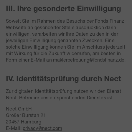
III. Ihre gesonderte Einwilligung
Soweit Sie im Rahmen des Besuchs der Fonds Finanz
Webseite an gesonderter Stelle ausdrücklich darin
einwilligen, verarbeiten wir Ihre Daten zu den in der
jeweiligen Einwilligung genannten Zwecken. Eine
solche Einwilligung können Sie im Anschluss jederzeit
mit Wirkung für die Zukunft widerrufen, am besten in
Form einer E-Mail an
maklerbetreuung@fondsfinanz.de
.
IV. Identitätsprüfung durch Nect
Zur digitalen Identitätsprüfung nutzen wir den Dienst
Nect. Betreiber des entsprechenden Dienstes ist:
Nect GmbH
Großer Burstah 21
20457 Hamburg
E-Mail:
privacy@nect.com