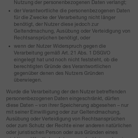
Nutzung der personenbezogenen Daten verlangt;
der Verantwortliche die personenbezogenen Daten
für die Zwecke der Verarbeitung nicht länger
benötigt, der Nutzer diese jedoch zur
Geltendmachung, Ausübung oder Verteidigung von
Rechtsansprüchen benötigt, oder
wenn der Nutzer Widerspruch gegen die
Verarbeitung gemäß Art. 21 Abs. 1 DSGVO
eingelegt hat und noch nicht feststeht, ob die
berechtigten Gründe des Verantwortlichen
gegenüber denen des Nutzers Gründen
überwiegen.
Wurde die Verarbeitung der den Nutzer betreffenden
personenbezogenen Daten eingeschränkt, dürfen
diese Daten – von ihrer Speicherung abgesehen – nur
mit seiner Einwilligung oder zur Geltendmachung,
Ausübung oder Verteidigung von Rechtsansprüchen
oder zum Schutz der Rechte einer anderen natürlichen
oder juristischen Person oder aus Gründen eines