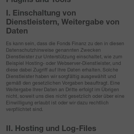
I. Einschaltung von
Dienstleistern, Weitergabe von
Daten
Es kann sein, dass die Fonds Finanz zu den in diesen
Datenschutzhinweise genannten Zwecken
Dienstleister zur Unterstützung einschaltet, wie zum
Beispiel Hosting- oder Webserver-Dienstleister, und
diese dabei Zugriff auf Ihre Daten erhalten. Solche
Dienstleister haben wir sorgfältig ausgewählt und
gemäß den gesetzlichen Vorgaben beauftragt. Eine
Weitergabe Ihrer Daten an Dritte erfolgt im Übrigen
nicht, soweit uns dies nicht gesetzlich oder über eine
Einwilligung erlaubt ist oder wir dazu rechtlich
verpflichtet sind.
II. Hosting und Log-Files