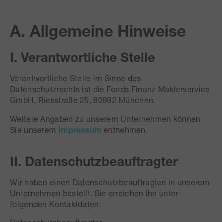
A. Allgemeine Hinweise
I. Verantwortliche Stelle
Verantwortliche Stelle im Sinne des
Datenschutzrechts ist die Fonds Finanz Maklerservice
GmbH, Riesstraße 25, 80992 München.
Weitere Angaben zu unserem Unternehmen können
Sie unserem
Impressum
entnehmen.
II. Datenschutzbeauftragter
Wir haben einen Datenschutzbeauftragten in unserem
Unternehmen bestellt. Sie erreichen ihn unter
folgenden Kontaktdaten: