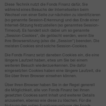
Diese Technik nutzt die Fonds Finanz dafür, Sie
während eines Besuchs der Internetseiten beim
Wechsel von einer Seite zur nächsten zu identifizieren
(so genannte Session-Erkennung) und das Ende einer
Internet-Sitzung festzustellen (so genanntes Session-
Timeout). Es handelt sich dabei um so genannte
„Session-Cookies“, die gelöscht werden, wenn Sie
Ihre Browsersitzung (also die „Session“) beenden. Die
meisten Cookies sind solche Session-Cookies.
Die Fonds Finanz setzt daneben Cookies ein, die eine
längere Laufzeit haben, etwa um Sie bei einem
weiteren Besuch wiederzuerkennen. Die dafür
eingesetzten Cookies haben eine längere Laufzeit, die
Sie über Ihren Browser einsehen können.
Über Ihren Browser haben Sie in der Regel generell
die Möglichkeit, alle von Fonds Finanz bei Ihnen
gesetzten Cookies samt Inhalt und weiterer Details
anzusehen, ebenso wie diese zu löschen. Für die
Nutzung des vollen Funktionsumfangs der Fonds