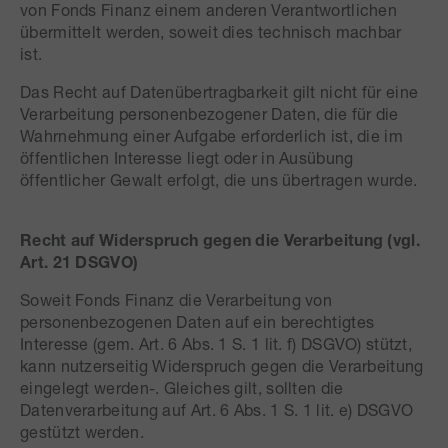
von Fonds Finanz einem anderen Verantwortlichen
übermittelt werden, soweit dies technisch machbar
ist.
Das Recht auf Datenübertragbarkeit gilt nicht für eine
Verarbeitung personenbezogener Daten, die für die
Wahrnehmung einer Aufgabe erforderlich ist, die im
öffentlichen Interesse liegt oder in Ausübung
öffentlicher Gewalt erfolgt, die uns übertragen wurde.
Recht auf Widerspruch gegen die Verarbeitung (vgl.
Art. 21 DSGVO)
Soweit Fonds Finanz die Verarbeitung von
personenbezogenen Daten auf ein berechtigtes
Interesse (gem. Art. 6 Abs. 1 S. 1 lit. f) DSGVO) stützt,
kann nutzerseitig Widerspruch gegen die Verarbeitung
eingelegt werden-. Gleiches gilt, sollten die
Datenverarbeitung auf Art. 6 Abs. 1 S. 1 lit. e) DSGVO
gestützt werden.