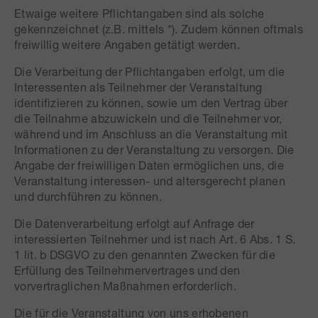
Etwaige weitere Pflichtangaben sind als solche
gekennzeichnet (z.B. mittels *). Zudem können oftmals
freiwillig weitere Angaben getätigt werden.
Die Verarbeitung der Pflichtangaben erfolgt, um die
Interessenten als Teilnehmer der Veranstaltung
identifizieren zu können, sowie um den Vertrag über
die Teilnahme abzuwickeln und die Teilnehmer vor,
während und im Anschluss an die Veranstaltung mit
Informationen zu der Veranstaltung zu versorgen. Die
Angabe der freiwilligen Daten ermöglichen uns, die
Veranstaltung interessen- und altersgerecht planen
und durchführen zu können.
Die Datenverarbeitung erfolgt auf Anfrage der
interessierten Teilnehmer und ist nach Art. 6 Abs. 1 S.
1 lit. b DSGVO zu den genannten Zwecken für die
Erfüllung des Teilnehmervertrages und den
vorvertraglichen Maßnahmen erforderlich.
Die für die Veranstaltung von uns erhobenen