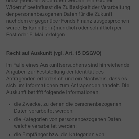
diese jederzeit widerrufen werden. Ein solcher
Widerruf beeinflusst die Zulässigkeit der Verarbeitung
der personenbezogenen Daten für die Zukunft,
nachdem er gegenüber Fonds Finanz ausgesprochen
wurde. Er kann (fern-)mündlich oder schriftlich per
Post oder E-Mail erfolgen.
Recht auf Auskunft (vgl. Art. 15 DSGVO)
Im Falle eines Auskunftsersuchens sind hinreichende
Angaben zur Feststellung der Identität des
Anfragenden erforderlich und ein Nachweis, dass es
sich um Informationen zum Anfragenden handelt. Die
Auskunft betrifft folgende Informationen:
die Zwecke, zu denen die personenbezogenen
Daten verarbeitet werden;
die Kategorien von personenbezogenen Daten,
welche verarbeitet werden;
die Empfänger bzw. die Kategorien von