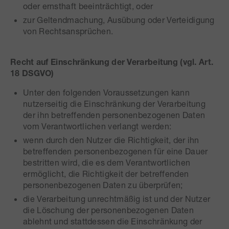
oder ernsthaft beeinträchtigt, oder
zur Geltendmachung, Ausübung oder Verteidigung
von Rechtsansprüchen.
Recht auf Einschränkung der Verarbeitung (vgl. Art.
18 DSGVO)
Unter den folgenden Voraussetzungen kann
nutzerseitig die Einschränkung der Verarbeitung
der ihn betreffenden personenbezogenen Daten
vom Verantwortlichen verlangt werden:
wenn durch den Nutzer die Richtigkeit, der ihn
betreffenden personenbezogenen für eine Dauer
bestritten wird, die es dem Verantwortlichen
ermöglicht, die Richtigkeit der betreffenden
personenbezogenen Daten zu überprüfen;
die Verarbeitung unrechtmäßig ist und der Nutzer
die Löschung der personenbezogenen Daten
ablehnt und stattdessen die Einschränkung der