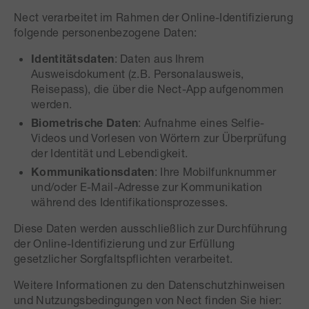
Nect verarbeitet im Rahmen der Online-Identifizierung
folgende personenbezogene Daten:
Identitätsdaten
: Daten aus Ihrem
Ausweisdokument (z.B. Personalausweis,
Reisepass), die über die Nect-App aufgenommen
werden.
Biometrische Daten
: Aufnahme eines Selfie-
Videos und Vorlesen von Wörtern zur Überprüfung
der Identität und Lebendigkeit.
Kommunikationsdaten
: Ihre Mobilfunknummer
und/oder E-Mail-Adresse zur Kommunikation
während des Identifikationsprozesses.
Diese Daten werden ausschließlich zur Durchführung
der Online-Identifizierung und zur Erfüllung
gesetzlicher Sorgfaltspflichten verarbeitet.
Weitere Informationen zu den Datenschutzhinweisen
und Nutzungsbedingungen von Nect finden Sie hier: