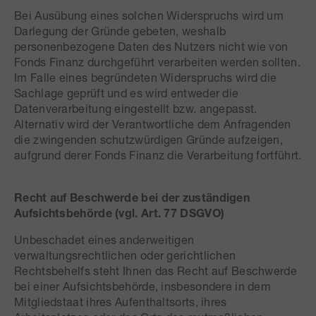
Bei Ausübung eines solchen Widerspruchs wird um
Darlegung der Gründe gebeten, weshalb
personenbezogene Daten des Nutzers nicht wie von
Fonds Finanz durchgeführt verarbeiten werden sollten.
Im Falle eines begründeten Widerspruchs wird die
Sachlage geprüft und es wird entweder die
Datenverarbeitung eingestellt bzw. angepasst.
Alternativ wird der Verantwortliche dem Anfragenden
die zwingenden schutzwürdigen Gründe aufzeigen,
aufgrund derer Fonds Finanz die Verarbeitung fortführt.
Recht auf Beschwerde bei der zuständigen
Aufsichtsbehörde (vgl. Art. 77 DSGVO)
Unbeschadet eines anderweitigen
verwaltungsrechtlichen oder gerichtlichen
Rechtsbehelfs steht Ihnen das Recht auf Beschwerde
bei einer Aufsichtsbehörde, insbesondere in dem
Mitgliedstaat ihres Aufenthaltsorts, ihres