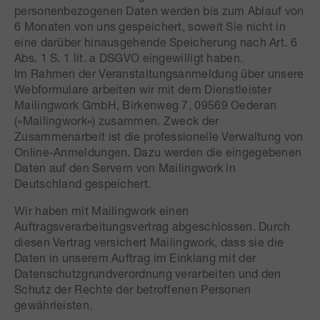
personenbezogenen Daten werden bis zum Ablauf von
6 Monaten von uns gespeichert, soweit Sie nicht in
eine darüber hinausgehende Speicherung nach Art. 6
Abs. 1 S. 1 lit. a DSGVO eingewilligt haben.
Im Rahmen der Veranstaltungsanmeldung über unsere
Webformulare arbeiten wir mit dem Dienstleister
Mailingwork GmbH, Birkenweg 7, 09569 Oederan
(»Mailingwork«) zusammen. Zweck der
Zusammenarbeit ist die professionelle Verwaltung von
Online-Anmeldungen. Dazu werden die eingegebenen
Daten auf den Servern von Mailingwork in
Deutschland gespeichert.
Wir haben mit Mailingwork einen
Auftragsverarbeitungsvertrag abgeschlossen. Durch
diesen Vertrag versichert Mailingwork, dass sie die
Daten in unserem Auftrag im Einklang mit der
Datenschutzgrundverordnung verarbeiten und den
Schutz der Rechte der betroffenen Personen
gewährleisten.