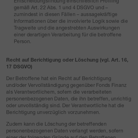
Entscheidungsfindung einschließlich Profiling
gemäß Art. 22 Abs. 1 und 4 DSGVO und –
zumindest in diesen Fällen – aussagekräftige
Informationen über die involvierte Logik sowie die
Tragweite und die angestrebten Auswirkungen
einer derartigen Verarbeitung für die betroffene
Person.
Recht auf Berichtigung oder Löschung (vgl. Art. 16,
17 DSGVO)
Der Betroffene hat ein Recht auf Berichtigung
und/oder Vervollständigung gegenüber Fonds Finanz
als Verantwortlichem, sofern die verarbeiteten
personenbezogenen Daten, die ihn betreffen, unrichtig
oder unvollständig sind. Der Verantwortliche hat die
Berichtigung unverzüglich vorzunehmen.
Zudem kann die Löschung der betreffenden
personenbezogenen Daten verlangt werden, sofern
einer der folgenden Gründe auf den Betroffenen