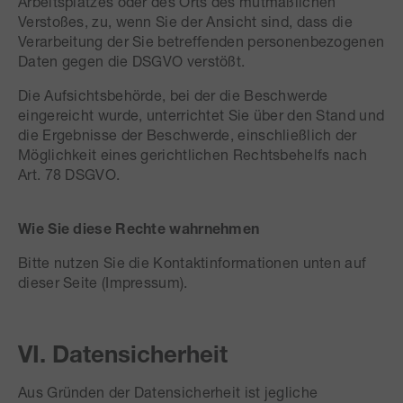
Arbeitsplatzes oder des Orts des mutmaßlichen
Verstoßes, zu, wenn Sie der Ansicht sind, dass die
Verarbeitung der Sie betreffenden personenbezogenen
Daten gegen die DSGVO verstößt.
Die Aufsichtsbehörde, bei der die Beschwerde
eingereicht wurde, unterrichtet Sie über den Stand und
die Ergebnisse der Beschwerde, einschließlich der
Möglichkeit eines gerichtlichen Rechtsbehelfs nach
Art. 78 DSGVO.
Wie Sie diese Rechte wahrnehmen
Bitte nutzen Sie die Kontaktinformationen unten auf
dieser Seite (Impressum).
VI. Datensicherheit
Aus Gründen der Datensicherheit ist jegliche