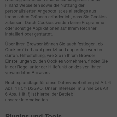
Finanz Webseiten sowie die Nutzung der
personalisierten Angebote ist es allerdings aus
technischen Gründen erforderlich, dass Sie Cookies
zulassen. Durch Cookies werden keine Programme
oder sonstige Applikationen auf Ihrem Rechner
installiert oder gestartet.
Über Ihren Browser können Sie auch festlegen, ob
Cookies überhaupt gesetzt und abgerufen werden
dürfen. Hilfestellung, wie Sie in Ihrem Browser
Einstellungen zu den Cookies vornehmen, finden Sie
in der Regel unter der Hilfefunktion des von Ihnen
verwendeten Browsers.
Rechtsgrundlage für diese Datenverarbeitung ist Art. 6
Abs. 1 lit. f) DSGVO. Unser Interesse im Sinne des Art.
6 Abs. 1 lit. f) ist hierbei der Betrieb
unserer Internetseiten.
Plugins und Tools