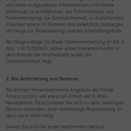
von Ihnen aufgerufenen Internetseiten und Inhalte
überhaupt zu ermöglichen, zur Fehleranalyse und
Fehlerbehebung, zur Datensicherheit, zu statistischen
Zwecken sowie im Rahmen des gesetzlich zulässigen
Umfangs zur Verbesserung unseres Internetangebots.
Rechtsgrundlage für diese Datenverarbeitung ist Art. 6
Abs. 1 lit. f) DSGVO, wobei unser Interesse hierbei in
dem Betrieb der Internetseite sowie der
Datensicherheit liegt.
2. Die Anforderung von Services
Sie können ferner bestimmte Angebote der Fonds
Finanz nutzen, wie etwa den Erhalt von E-Mail-
Newslettern. Dazu müssen Sie sich zu dem jeweiligen
Service anmelden, eine vollständige Registrierung ist
dazu noch nicht nötig.
Soweit Sie sich für einen bestimmten Service