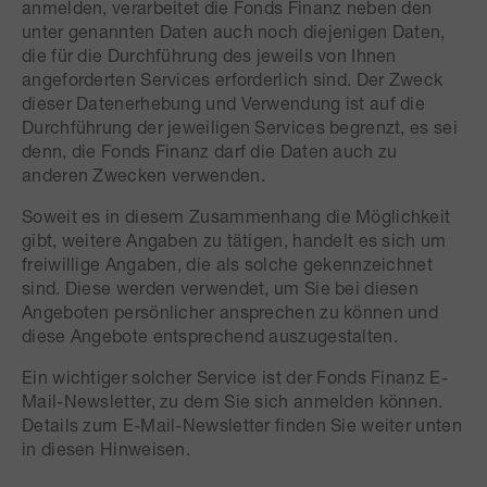
anmelden, verarbeitet die Fonds Finanz neben den
unter genannten Daten auch noch diejenigen Daten,
die für die Durchführung des jeweils von Ihnen
angeforderten Services erforderlich sind. Der Zweck
dieser Datenerhebung und Verwendung ist auf die
Durchführung der jeweiligen Services begrenzt, es sei
denn, die Fonds Finanz darf die Daten auch zu
anderen Zwecken verwenden.
Soweit es in diesem Zusammenhang die Möglichkeit
gibt, weitere Angaben zu tätigen, handelt es sich um
freiwillige Angaben, die als solche gekennzeichnet
sind. Diese werden verwendet, um Sie bei diesen
Angeboten persönlicher ansprechen zu können und
diese Angebote entsprechend auszugestalten.
Ein wichtiger solcher Service ist der Fonds Finanz E-
Mail-Newsletter, zu dem Sie sich anmelden können.
Details zum E-Mail-Newsletter finden Sie weiter unten
in diesen Hinweisen.