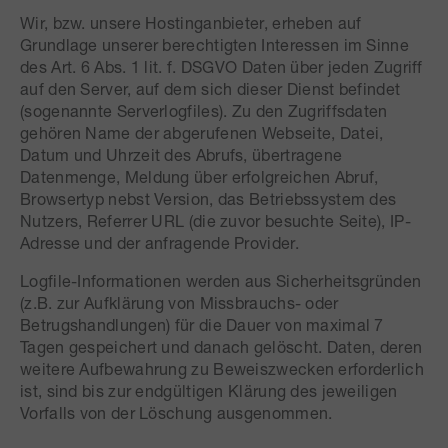
Wir, bzw. unsere Hostinganbieter, erheben auf
Grundlage unserer berechtigten Interessen im Sinne
des Art. 6 Abs. 1 lit. f. DSGVO Daten über jeden Zugriff
auf den Server, auf dem sich dieser Dienst befindet
(sogenannte Serverlogfiles). Zu den Zugriffsdaten
gehören Name der abgerufenen Webseite, Datei,
Datum und Uhrzeit des Abrufs, übertragene
Datenmenge, Meldung über erfolgreichen Abruf,
Browsertyp nebst Version, das Betriebssystem des
Nutzers, Referrer URL (die zuvor besuchte Seite), IP-
Adresse und der anfragende Provider.
Logfile-Informationen werden aus Sicherheitsgründen
(z.B. zur Aufklärung von Missbrauchs- oder
Betrugshandlungen) für die Dauer von maximal 7
Tagen gespeichert und danach gelöscht. Daten, deren
weitere Aufbewahrung zu Beweiszwecken erforderlich
ist, sind bis zur endgültigen Klärung des jeweiligen
Vorfalls von der Löschung ausgenommen.