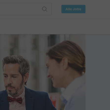
Alle Jobs