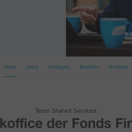
Team
Jobs
Kollegen
Benefits
Kontakt
Team Shared Services
koffice der Fonds Fi