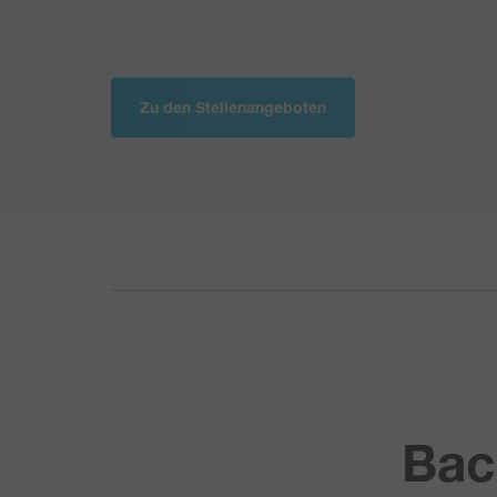
Zu den Stellenangeboten
Bac