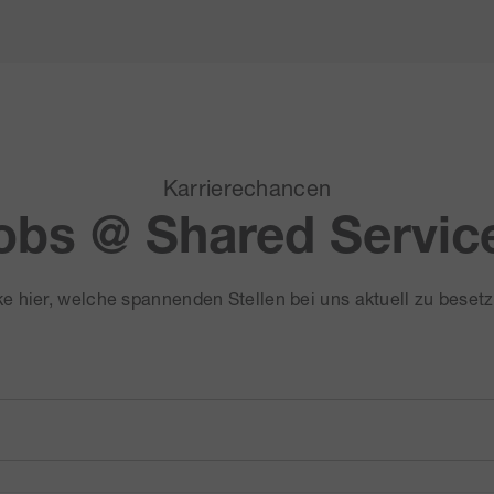
Karrierechancen
obs @ Shared Servic
e hier, welche spannenden Stellen bei uns aktuell zu besetz