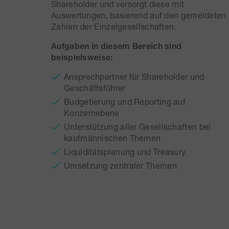
Shareholder und versorgt diese mit
Auswertungen, basierend auf den gemeldeten
Zahlen der Einzelgesellschaften.
Aufgaben in diesem Bereich sind
beispielsweise:
Ansprechpartner für Shareholder und
Geschäftsführer
Budgetierung und Reporting auf
Konzernebene
Unterstützung aller Gesellschaften bei
kaufmännischen Themen
Liquiditätsplanung und Treasury
Umsetzung zentraler Themen