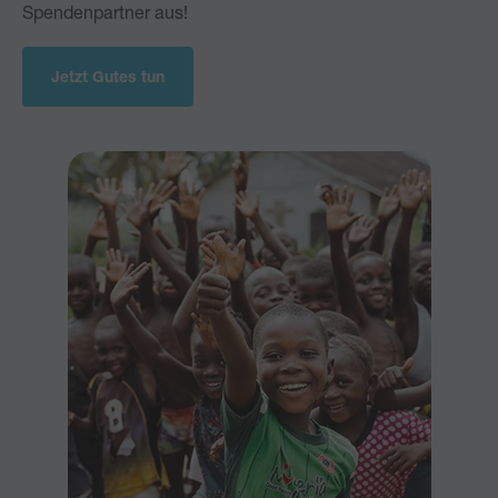
Spendenpartner aus!
Jetzt Gutes tun