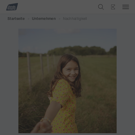
Nachhaltigkeit
Startseite
Unternehmen
>
>