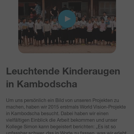
Leuchtende Kinderaugen
in Kambodscha
Um uns persönlich ein Bild von unseren Projekten zu
machen, haben wir 2015 erstmals World Vision-Projekte
in Kambodscha besucht. Dabei haben wir einen
vielfältigen Einblick die Arbeit bekommen und unser
Kollege Simon kann begeistert berichten: „Es ist so
unfassbar schwer, das in Worte zu fassen, was wir erlebt