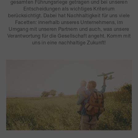
gesamten Führungsriege getragen und bei unseren
Entscheidungen als wichtiges Kriterium
berücksichtigt. Dabei hat Nachhaltigkeit für uns viele
Facetten: innerhalb unseres Unternehmens, im
Umgang mit unseren Partnern und auch, was unsere
Verantwortung für die Gesellschaft angeht. Komm mit
uns in eine nachhaltige Zukunft!