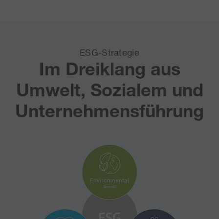
ESG-Strategie
Im Dreiklang aus
Umwelt, Sozialem und
Unternehmensführung