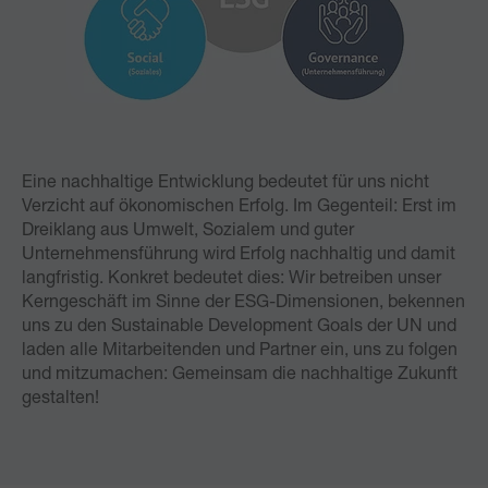
Eine nachhaltige Entwicklung bedeutet für uns nicht
Verzicht auf ökonomischen Erfolg. Im Gegenteil: Erst im
Dreiklang aus Umwelt, Sozialem und guter
Unternehmensführung wird Erfolg nachhaltig und damit
langfristig. Konkret bedeutet dies: Wir betreiben unser
Kerngeschäft im Sinne der ESG-Dimensionen, bekennen
uns zu den Sustainable Development Goals der UN und
laden alle Mitarbeitenden und Partner ein, uns zu folgen
und mitzumachen: Gemeinsam die nachhaltige Zukunft
gestalten!