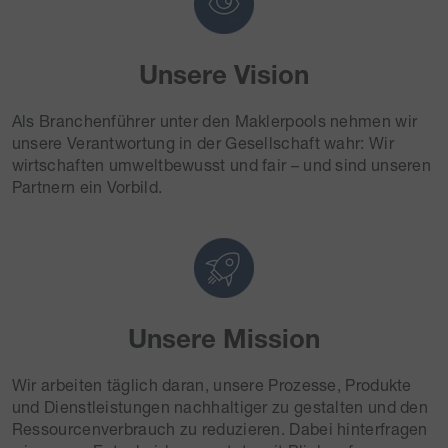
Unsere Vision
Als Branchenführer unter den Maklerpools nehmen wir
unsere Verantwortung in der Gesellschaft wahr: Wir
wirtschaften umweltbewusst und fair – und sind unseren
Partnern ein Vorbild.
Unsere Mission
Wir arbeiten täglich daran, unsere Prozesse, Produkte
und Dienstleistungen nachhaltiger zu gestalten und den
Ressourcenverbrauch zu reduzieren. Dabei hinterfragen