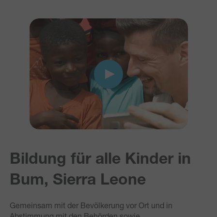
Bildung für alle Kinder in
Bum, Sierra Leone
Gemeinsam mit der Bevölkerung vor Ort und in
Abstimmung mit den Behörden sowie