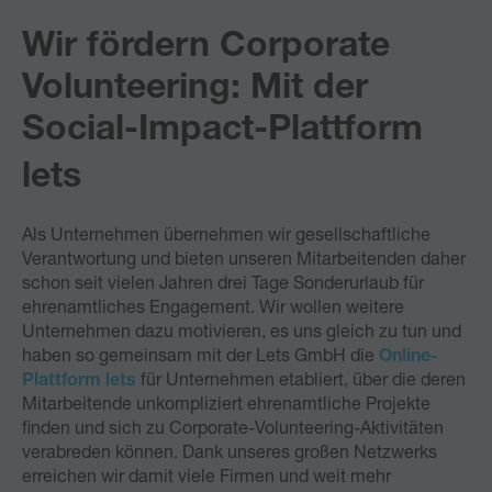
Wir fördern Corporate
Volunteering: Mit der
Social-Impact-Plattform
lets
Als Unternehmen übernehmen wir gesellschaftliche
Verantwortung und bieten unseren Mitarbeitenden daher
schon seit vielen Jahren drei Tage Sonderurlaub für
ehrenamtliches Engagement. Wir wollen weitere
Unternehmen dazu motivieren, es uns gleich zu tun und
haben so gemeinsam mit der Lets GmbH die
Online-
Plattform lets
für Unternehmen etabliert, über die deren
Mitarbeitende unkompliziert ehrenamtliche Projekte
finden und sich zu Corporate-Volunteering-Aktivitäten
verabreden können. Dank unseres großen Netzwerks
erreichen wir damit viele Firmen und weit mehr