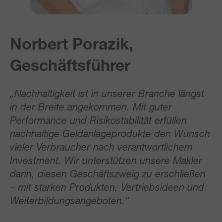
Norbert Porazik,
Geschäftsführer
„Nachhaltigkeit ist in unserer Branche längst
in der Breite angekommen. Mit guter
Performance und Risikostabilität erfüllen
nachhaltige Geldanlageprodukte den Wunsch
vieler Verbraucher nach verantwortlichem
Investment. Wir unterstützen unsere Makler
darin, diesen Geschäftszweig zu erschließen
– mit starken Produkten, Vertriebsideen und
Weiterbildungsangeboten.“