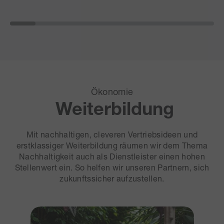
Ökonomie
Weiterbildung
Mit nachhaltigen, cleveren Vertriebsideen und
erstklassiger Weiterbildung räumen wir dem Thema
Nachhaltigkeit auch als Dienstleister einen hohen
Stellenwert ein. So helfen wir unseren Partnern, sich
zukunftssicher aufzustellen.