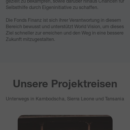
gezielt zu bekämpfen, sowie darüber hinaus Chancen für
Selbsthilfe durch Eigeninitiative zu schaffen.
Die Fonds Finanz ist sich ihrer Verantwortung in diesem
Bereich bewusst und unterstützt World Vision, um dieses
Ziel schneller zur erreichen und den Weg in eine bessere
Zukunft mitzugestalten.
Unsere Projektreisen
Unterwegs in Kambodscha, Sierra Leone und Tansania