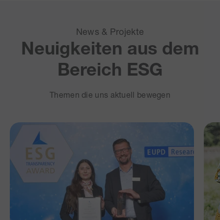
News & Projekte
Neuigkeiten aus dem
Bereich ESG
Themen die uns aktuell bewegen