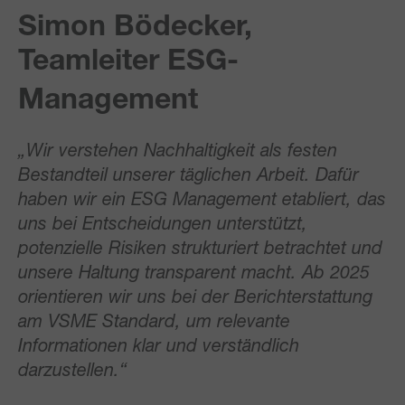
Simon Bödecker,
Teamleiter ESG-
Management
„Wir verstehen Nachhaltigkeit als festen
Bestandteil unserer täglichen Arbeit. Dafür
haben wir ein ESG Management etabliert, das
uns bei Entscheidungen unterstützt,
potenzielle Risiken strukturiert betrachtet und
unsere Haltung transparent macht. Ab 2025
orientieren wir uns bei der Berichterstattung
am VSME Standard, um relevante
Informationen klar und verständlich
darzustellen.“