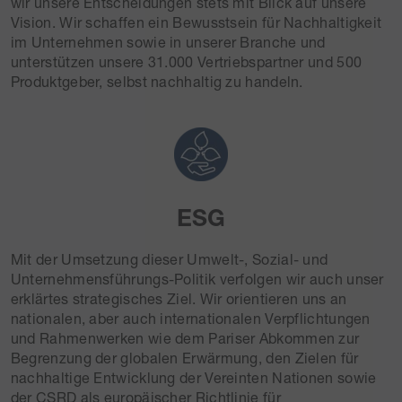
wir unsere Entscheidungen stets mit Blick auf unsere
Vision. Wir schaffen ein Bewusstsein für Nachhaltigkeit
im Unternehmen sowie in unserer Branche und
unterstützen unsere 31.000 Vertriebspartner und 500
Produktgeber, selbst nachhaltig zu handeln.
ESG
Mit der Umsetzung dieser Umwelt-, Sozial- und
Unternehmensführungs-Politik verfolgen wir auch unser
erklärtes strategisches Ziel. Wir orientieren uns an
nationalen, aber auch internationalen Verpflichtungen
und Rahmenwerken wie dem Pariser Abkommen zur
Begrenzung der globalen Erwärmung, den Zielen für
nachhaltige Entwicklung der Vereinten Nationen sowie
der CSRD als europäischer Richtlinie für