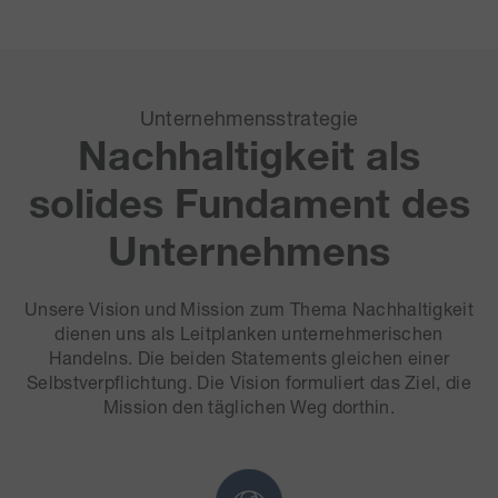
Unternehmensstrategie
Nachhaltigkeit als
solides Fundament des
Unternehmens
Unsere Vision und Mission zum Thema Nachhaltigkeit
dienen uns als Leitplanken unternehmerischen
Handelns. Die beiden Statements gleichen einer
Selbstverpflichtung. Die Vision formuliert das Ziel, die
Mission den täglichen Weg dorthin.