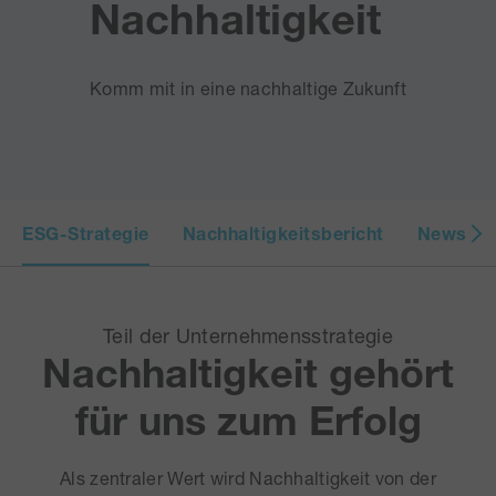
Nachhaltigkeit
Komm mit in eine nachhaltige Zukunft
ESG-Strategie
Nachhaltigkeitsbericht
News
Teil der Unternehmensstrategie
Nachhaltigkeit gehört
für uns zum Erfolg
Als zentraler Wert wird Nachhaltigkeit von der