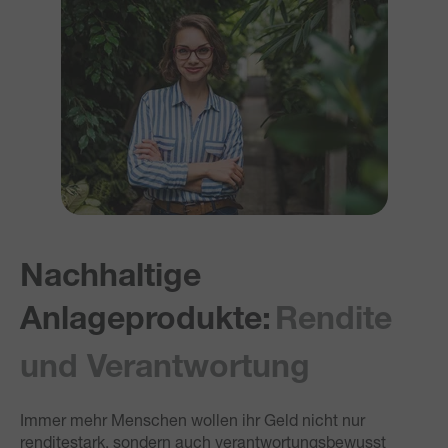
Nachhaltige
Anlageprodukte:
Rendite
und Verantwortung
Immer mehr Menschen wollen ihr Geld nicht nur
renditestark, sondern auch verantwortungsbewusst