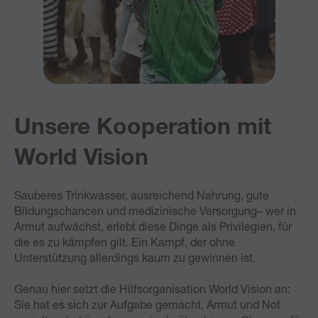
Unsere Kooperation mit
World Vision
Sauberes Trinkwasser, ausreichend Nahrung, gute
Bildungschancen und medizinische Versorgung– wer in
Armut aufwächst, erlebt diese Dinge als Privilegien, für
die es zu kämpfen gilt. Ein Kampf, der ohne
Unterstützung allerdings kaum zu gewinnen ist.
Genau hier setzt die Hilfsorganisation World Vision an:
Sie hat es sich zur Aufgabe gemacht, Armut und Not