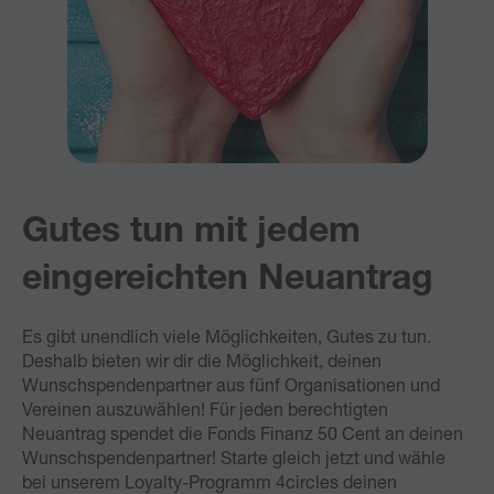
Gutes tun mit jedem
eingereichten Neuantrag
Es gibt unendlich viele Möglichkeiten, Gutes zu tun.
Deshalb bieten wir dir die Möglichkeit, deinen
Wunschspendenpartner aus fünf Organisationen und
Vereinen auszuwählen! Für jeden berechtigten
Neuantrag spendet die Fonds Finanz 50 Cent an deinen
Wunschspendenpartner! Starte gleich jetzt und wähle
bei unserem Loyalty-Programm 4circles deinen