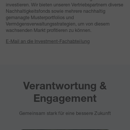
investieren. Wir bieten unseren Vertriebspartnern diverse
Nachhaltigkeitsfonds sowie mehrere nachhaltig
gemanagte Musterportfolios und
Vermögensverwaltungsstrategien, um von diesem
wachsenden Markt profitieren zu können.
E-Mail an die Investment-Fachabteilung
Verantwortung &
Engagement
Gemeinsam stark für eine bessere Zukunft