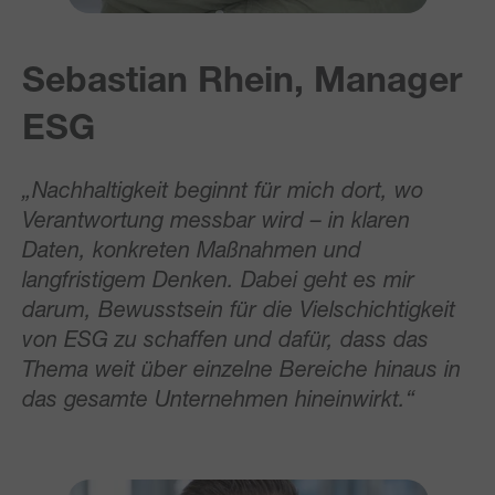
Sebastian Rhein, Manager
ESG
„Nachhaltigkeit beginnt für mich dort, wo
Verantwortung messbar wird – in klaren
Daten, konkreten Maßnahmen und
langfristigem Denken. Dabei geht es mir
darum, Bewusstsein für die Vielschichtigkeit
von ESG zu schaffen und dafür, dass das
Thema weit über einzelne Bereiche hinaus in
das gesamte Unternehmen hineinwirkt.“