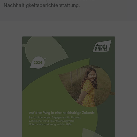
Nachhaltigkeitsberichterstattung.