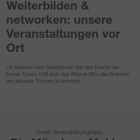
Weiterbilden &
networken: unsere
Veranstaltungen vor
Ort
Ob Messen oder Roadshows: Bei den Events der
Fonds Finanz trifft sich das Who-is-Who der Branche,
um aktuelle Themen zu erörtern.
Unser Veranstaltungstipp: