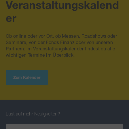
Veranstaltungskalend
er
Ob online oder vor Ort, ob Messen, Roadshows oder
Seminare, von der Fonds Finanz oder von unseren
Partnern: Im Veranstaltungskalender findest du alle
wichtigen Termine im Überblick.
Zum Kalender
Lust auf mehr Neuigkeiten?