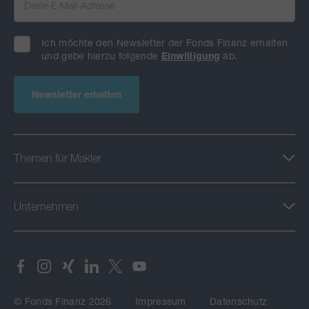
Ich möchte den Newsletter der Fonds Finanz erhalten
und gebe hierzu folgende
Einwilligung
ab.
Newsletter erhalten
Themen für Makler
Unternehmen
© Fonds Finanz 2026
Impressum
Datenschutz