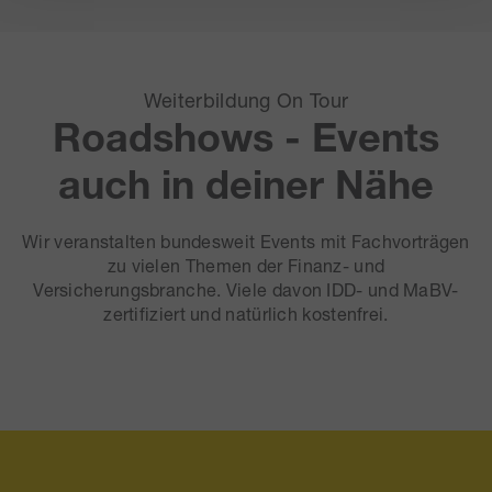
Weiterbildung On Tour
Roadshows - Events
auch in deiner Nähe
Wir veranstalten bundesweit Events mit Fachvorträgen
zu vielen Themen der Finanz- und
Versicherungsbranche. Viele davon IDD- und MaBV-
zertifiziert und natürlich kostenfrei.