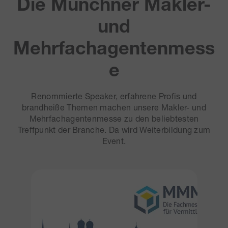
Die Münchner Makler-
und
Mehrfachagentenmess
e
Renommierte Speaker, erfahrene Profis und
brandheiße Themen machen unsere Makler- und
Mehrfachagentenmesse zu den beliebtesten
Treffpunkt der Branche. Da wird Weiterbildung zum
Event.