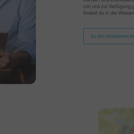
von uns zur Verfügung 
findest du in der Wisse
Zu den Endkunden-