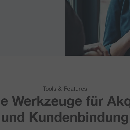
Tools & Features
e Werkzeuge für Ak
und Kundenbindung