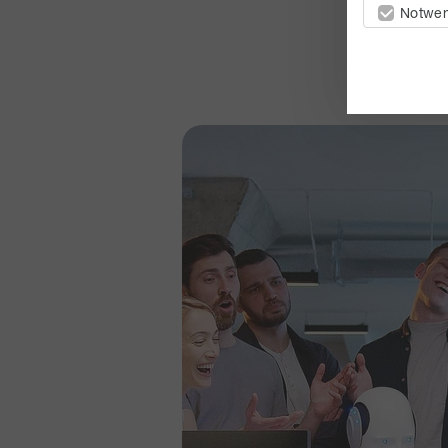
Notwen