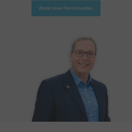
Direkt einen Termin buchen