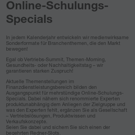
Online-Schulungs-
Specials
In jedem Kalenderjahr entwickeln wir medienwirksame
Sonderformate für Branchenthemen, die den Markt
bewegen!
Egal ob Vertriebs-Summit, Themen-Morning,
Gesundheits- oder Nachhaltigkeitstag – wir
garantieren starken Zuspruch!
Aktuelle Themenstellungen im
Finanzdienstleistungsbereich bilden den
Ausgangspunkt für mehrstündige Online-Schulungs-
Specials. Dabei nähern sich renommierte Experten
produktunabhängig dem Anliegen der Zielgruppe und
was den Experten fehlt, ergänzen Sie als Gesellschaft
– Vertriebslösungen, Produktwissen und
Verkaufskonzepte.
Seien Sie dabei und sichern Sie sich einen der
begehrten Redner-Slots.