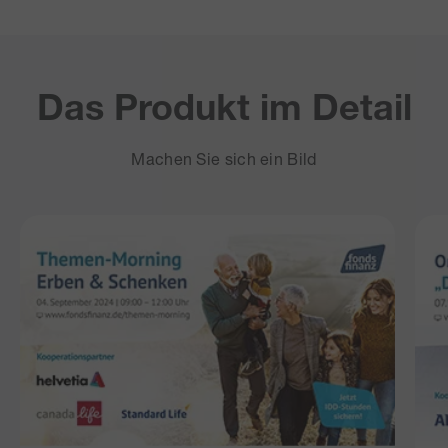
Das Produkt im Detail
Machen Sie sich ein Bild