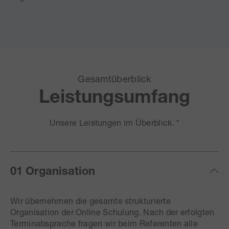
Gesamtüberblick
Leistungsumfang
Unsere Leistungen im Überblick. *
01 Organisation
Wir übernehmen die gesamte strukturierte
Organisation der Online Schulung. Nach der erfolgten
Terminabsprache fragen wir beim Referenten alle