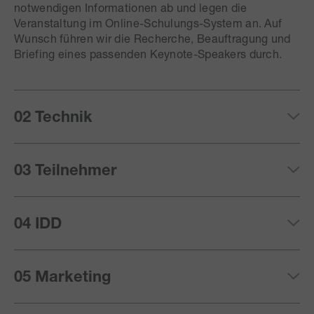
notwendigen Informationen ab und legen die
Veranstaltung im Online-Schulungs-System an. Auf
Wunsch führen wir die Recherche, Beauftragung und
Briefing eines passenden Keynote-Speakers durch.
02 Technik
03 Teilnehmer
04 IDD
05 Marketing