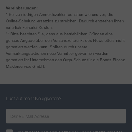
Vereinbarungen:
* Bei zu niedrigen Anmeldezahlen behalten wie uns vor, die
Online-Schulung ersatzlos zu streichen. Dadurch entstehen Ihnen
natürlich keinerlei Kosten.
** Bitte beachten Sie, dass aus betrieblichen Gründen eine
genaue Angabe über den Versandzeitpunkt des Newsletters nicht
garantiert werden kann. Sollten durch unsere
Vermarktungsaktionen neue Vermittler gewonnen werden,
garantiert Ihr Unternehmen den Orga-Schutz für die Fonds Finanz
Maklerservice GmbH.
Lust auf mehr Neuigkeiten?