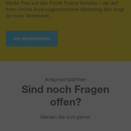
Media Post auf den Fonds Finanz Kanälen – der auf
Ihren Online-Kurs zugeschnittene Marketing-Mix sorgt
für mehr Teilnehmer.
Ihre Möglichkeiten
Ansprechpartner
Sind noch Fragen
offen?
Melden Sie sich gerne!