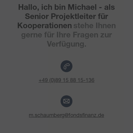
Hallo, ich bin Michael - als
Senior Projektleiter für
Kooperationen
stehe Ihnen
gerne für Ihre Fragen zur
Verfügung.
+49 (0)89 15 88 15-136
m.schaumberg@fondsfinanz.de