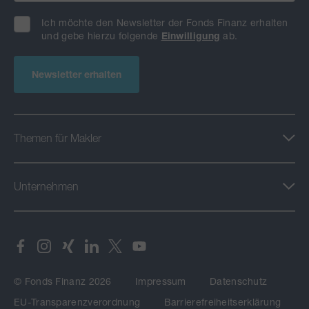
Ich möchte den Newsletter der Fonds Finanz erhalten
und gebe hierzu folgende
Einwilligung
ab.
Newsletter erhalten
Themen für Makler
Unternehmen
© Fonds Finanz 2026
Impressum
Datenschutz
EU-Transparenzverordnung
Barrierefreiheitserklärung