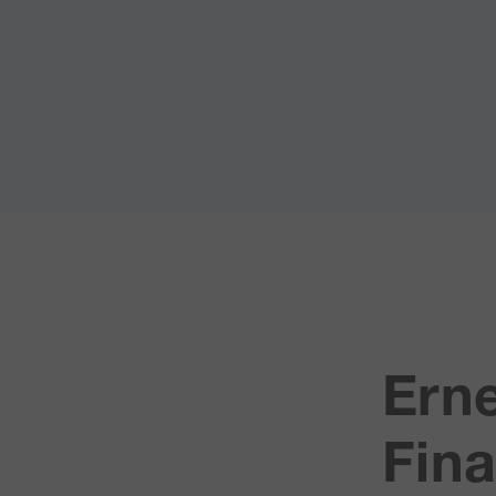
Erne
Fina