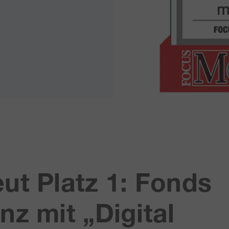
ut Platz 1: Fonds
nz mit „Digital