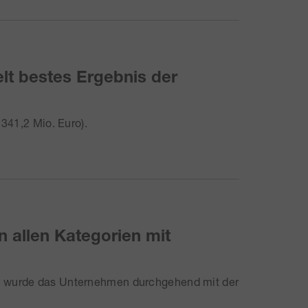
lt bestes Ergebnis der
341,2 Mio. Euro).
n allen Kategorien mit
n wurde das Unternehmen durchgehend mit der