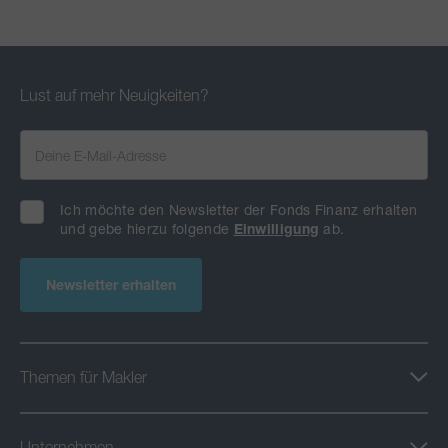
Lust auf mehr Neuigkeiten?
Ich möchte den Newsletter der Fonds Finanz erhalten
und gebe hierzu folgende
Einwilligung
ab.
Newsletter erhalten
Themen für Makler
Unternehmen