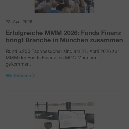
22. April 2026
Erfolgreiche MMM 2026: Fonds Finanz
bringt Branche in München zusammen
Rund 6.200 Fachbesucher sind am 21. April 2026 zur
MMM der Fonds Finanz ins MOC München
gekommen.
Weiterlesen