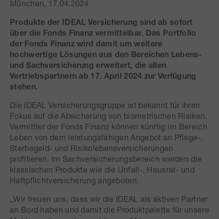
München, 17.04.2024
Produkte der IDEAL Versicherung sind ab sofort
über die Fonds Finanz vermittelbar. Das Portfolio
der Fonds Finanz wird damit um weitere
hochwertige Lösungen aus den Bereichen Lebens-
und Sachversicherung erweitert, die allen
Vertriebspartnern ab 17. April 2024 zur Verfügung
stehen.
Die IDEAL Versicherungsgruppe ist bekannt für ihren
Fokus auf die Absicherung von biometrischen Risiken.
Vermittler der Fonds Finanz können künftig im Bereich
Leben von dem leistungsfähigen Angebot an Pflege-,
Sterbegeld- und Risikolebensversicherungen
profitieren. Im Sachversicherungsbereich werden die
klassischen Produkte wie die Unfall-, Hausrat- und
Haftpflichtversicherung angeboten.
„Wir freuen uns, dass wir die IDEAL als aktiven Partner
an Bord haben und damit die Produktpalette für unsere