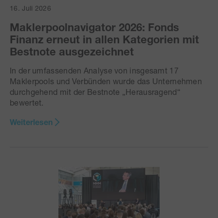
16. Juli 2026
Maklerpoolnavigator 2026: Fonds
Finanz erneut in allen Kategorien mit
Bestnote ausgezeichnet
In der umfassenden Analyse von insgesamt 17
Maklerpools und Verbünden wurde das Unternehmen
durchgehend mit der Bestnote „Herausragend“
bewertet.
Weiterlesen