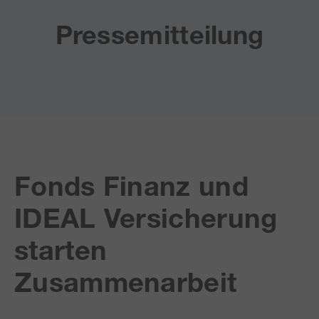
Pressemitteilung
Fonds Finanz und
IDEAL Versicherung
starten
Zusammenarbeit