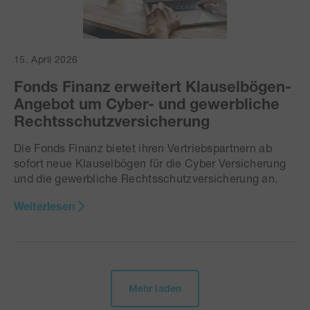
15. April 2026
Fonds Finanz erweitert Klauselbögen-
Angebot um Cyber- und gewerbliche
Rechtsschutzversicherung
Die Fonds Finanz bietet ihren Vertriebspartnern ab
sofort neue Klauselbögen für die Cyber Versicherung
und die gewerbliche Rechtsschutzversicherung an.
Weiterlesen
Mehr laden