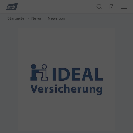
Startseite
News
Newsroom
>
>