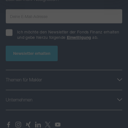
Ich möchte den Newsletter der Fonds Finanz erhalten
und gebe hierzu folgende
Einwilligung
ab.
Newsletter erhalten
Themen für Makler
Unternehmen