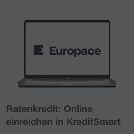
Ratenkredit: Online
einreichen in KreditSmart