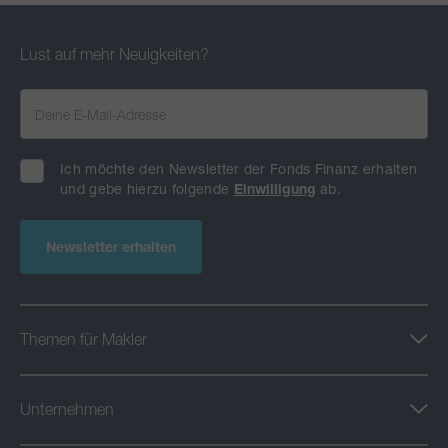
Lust auf mehr Neuigkeiten?
Ich möchte den Newsletter der Fonds Finanz erhalten
und gebe hierzu folgende
Einwilligung
ab.
Newsletter erhalten
Themen für Makler
Unternehmen