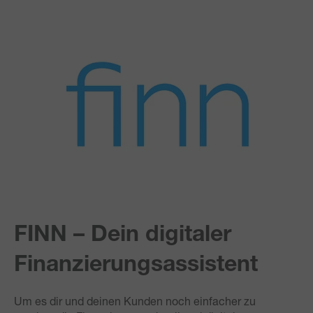
FINN – Dein digitaler
Finanzierungsassistent
Um es dir und deinen Kunden noch einfacher zu