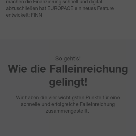
machen die Finanzierung schnell und digital
abzuschließen hat EUROPACE ein neues Feature
entwickelt: FINN
So geht´s!
Wie die Falleinreichung
gelingt!
Wir haben die vier wichtigsten Punkte für eine
schnelle und erfolgreiche Falleinreichung
zusammengestellt.