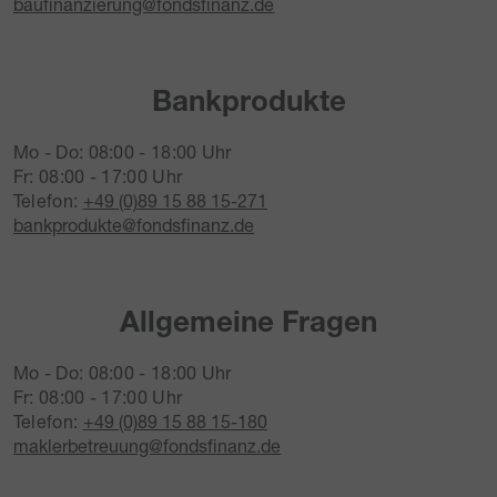
baufinanzierung@fondsfinanz.de
Bankprodukte
Mo - Do: 08:00 - 18:00 Uhr
Fr: 08:00 - 17:00 Uhr
Telefon:
+49 (0)89 15 88 15-271
bankprodukte@fondsfinanz.de
Allgemeine Fragen
Mo - Do: 08:00 - 18:00 Uhr
Fr: 08:00 - 17:00 Uhr
Telefon:
+49 (0)89 15 88 15-180
maklerbetreuung@fondsfinanz.de