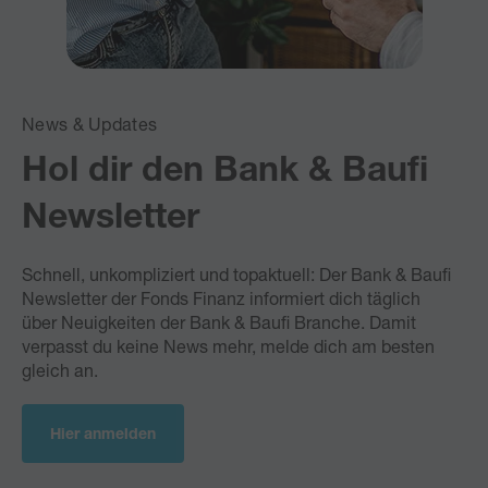
News & Updates
Hol dir den Bank & Baufi
Newsletter
Schnell, unkompliziert und topaktuell: Der Bank & Baufi
Newsletter der Fonds Finanz informiert dich täglich
über
Neuigkeiten der Bank & Baufi Branche. Damit
verpasst du keine News mehr, melde dich am besten
gleich an.
Hier anmelden