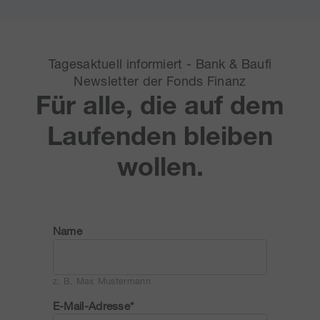
Tagesaktuell informiert - Bank & Baufi
Newsletter der Fonds Finanz
Für alle, die auf dem
Laufenden bleiben
wollen.
Name
z. B. Max Mustermann
E-Mail-Adresse