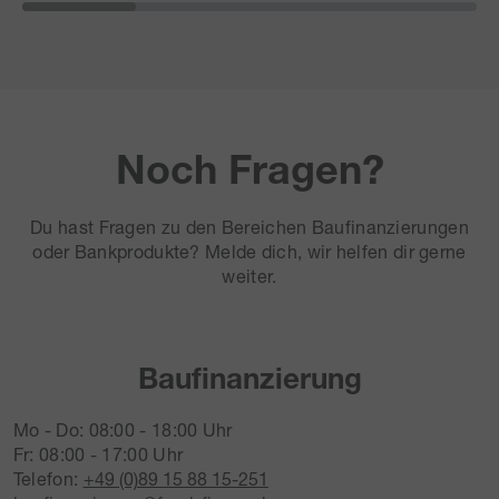
Noch Fragen?
Du hast Fragen zu den Bereichen Baufinanzierungen
oder Bankprodukte? Melde dich, wir helfen dir gerne
weiter.
Baufinanzierung
Mo - Do: 08:00 - 18:00 Uhr
Fr: 08:00 - 17:00 Uhr
Telefon:
+49 (0)89 15 88 15-251