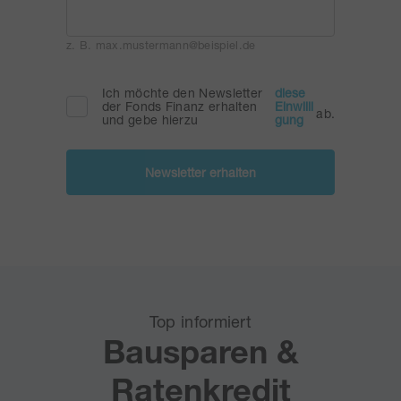
z. B. max.mustermann@beispiel.de
Ich möchte den Newsletter
diese
der Fonds Finanz erhalten
Einwilli
ab.
und gebe hierzu
gung
Newsletter erhalten
Top informiert
Bausparen &
Ratenkredit