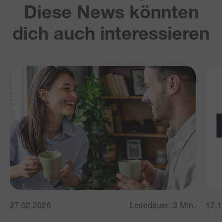
Diese News könnten
dich auch interessieren
27.02.2026
Lesedauer: 3 Min.
12.