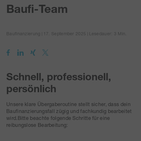
Baufi-Team
Baufinanzierung
17. September 2025
Lesedauer: 3 Min.
Schnell, professionell,
persönlich
Unsere klare Übergaberoutine stellt sicher, dass dein
Baufinanzierungsfall zügig und fachkundig bearbeitet
wird.Bitte beachte folgende Schritte für eine
reibungslose Bearbeitung: