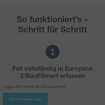
So funktioniert’s –
Schritt für Schritt
Fall vollständig in Europace
2/BaufiSmart erfassen
Logge dich hierfür bei Europace ein.
Zum Europace Login