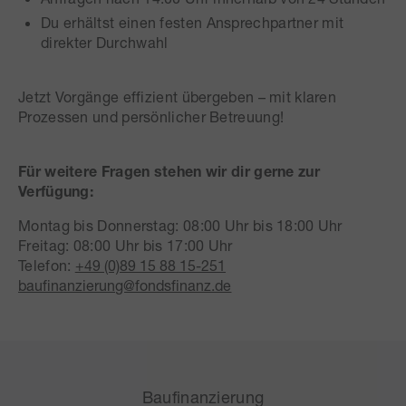
Du erhältst einen festen Ansprechpartner mit
direkter Durchwahl
Jetzt Vorgänge effizient übergeben – mit klaren
Prozessen und persönlicher Betreuung!
Für weitere Fragen stehen wir dir gerne zur
Verfügung:
Montag bis Donnerstag: 08:00 Uhr bis 18:00 Uhr
Freitag: 08:00 Uhr bis 17:00 Uhr
Telefon:
+49 (0)89 15 88 15-251
baufinanzierung@fondsfinanz.de
Baufinanzierung