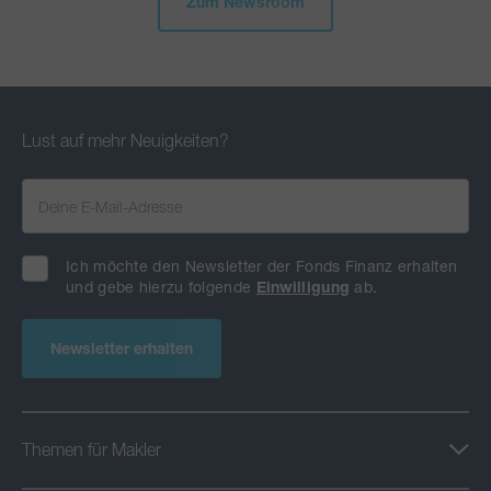
Zum Newsroom
Lust auf mehr Neuigkeiten?
Ich möchte den Newsletter der Fonds Finanz erhalten
und gebe hierzu folgende
Einwilligung
ab.
Newsletter erhalten
Themen für Makler