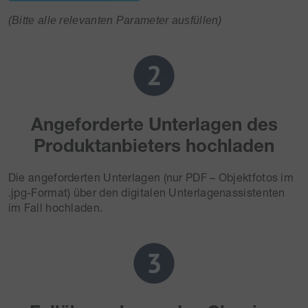
(Bitte alle relevanten Parameter ausfüllen)
Angeforderte Unterlagen des
Produktanbieters hochladen
Die angeforderten Unterlagen (nur PDF – Objektfotos im
.jpg-Format) über den digitalen Unterlagenassistenten
im Fall hochladen.