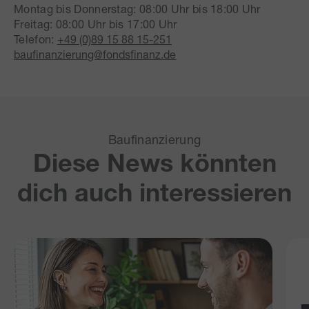
Montag bis Donnerstag: 08:00 Uhr bis 18:00 Uhr
Freitag: 08:00 Uhr bis 17:00 Uhr
Telefon:
+49 (0)89 15 88 15-251
baufinanzierung@fondsfinanz.de
Baufinanzierung
Diese News könnten
dich auch interessieren