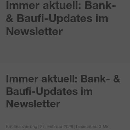
Immer aktuell: Bank-
& Baufi-Updates im
Newsletter
Immer aktuell: Bank- &
Baufi-Updates im
Newsletter
Baufinanzierung
27. Februar 2026
Lesedauer: 3 Min.