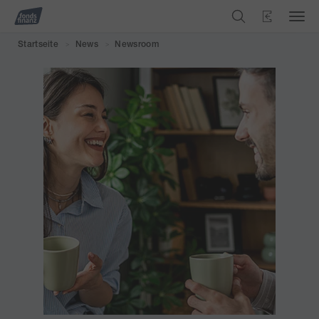
Startseite
News
Newsroom
>
>