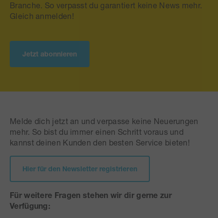
Branche. So verpasst du garantiert keine News mehr.
Gleich anmelden!
Jetzt abonnieren
Melde dich jetzt an und verpasse keine Neuerungen
mehr. So bist du immer einen Schritt voraus und
kannst deinen Kunden den besten Service bieten!
Hier für den Newsletter registrieren
Für weitere Fragen stehen wir dir gerne zur
Verfügung: