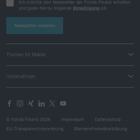
Ich möchte den Newsletter der Fonds Finanz erhalten
und gebe hierzu folgende
Einwilligung
ab.
Newsletter erhalten
Themen für Makler
Unternehmen
© Fonds Finanz 2026
Impressum
Datenschutz
EU-Transparenzverordnung
Barrierefreiheitserklärung