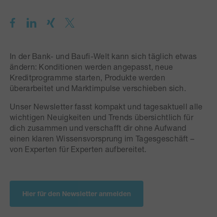
In der Bank- und Baufi-Welt kann sich täglich etwas
ändern: Konditionen werden angepasst, neue
Kreditprogramme starten, Produkte werden
überarbeitet und Marktimpulse verschieben sich.
Unser Newsletter fasst kompakt und tagesaktuell alle
wichtigen Neuigkeiten und Trends übersichtlich für
dich zusammen und verschafft dir ohne Aufwand
einen klaren Wissensvorsprung im Tagesgeschäft –
von Experten für Experten aufbereitet.
Hier für den Newsletter anmelden