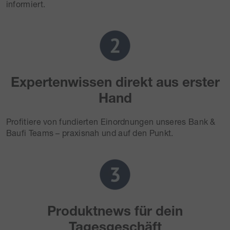
informiert.
Expertenwissen direkt aus erster
Hand
Profitiere von fundierten Einordnungen unseres Bank &
Baufi Teams – praxisnah und auf den Punkt.
Produktnews für dein
Tagesgeschäft