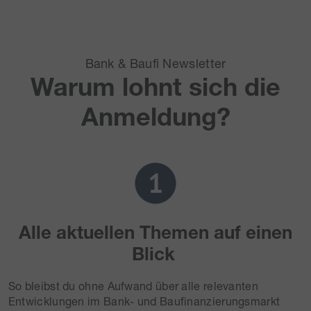
Bank & Baufi Newsletter
Warum lohnt sich die
Anmeldung?
Alle aktuellen Themen auf einen
Blick
So bleibst du ohne Aufwand über alle relevanten
Entwicklungen im Bank- und Baufinanzierungsmarkt