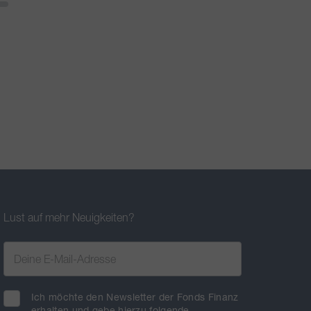
Lust auf mehr Neuigkeiten?
Ich möchte den Newsletter der Fonds Finanz
erhalten und gebe hierzu folgende