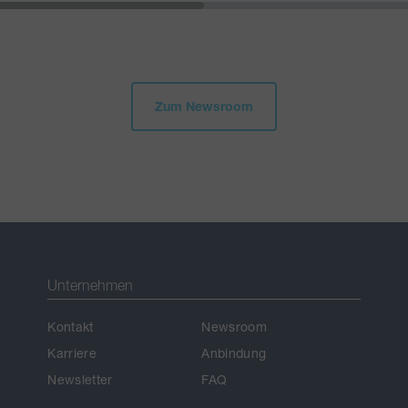
Zum Newsroom
Unternehmen
Kontakt
Newsroom
Karriere
Anbindung
Newsletter
FAQ