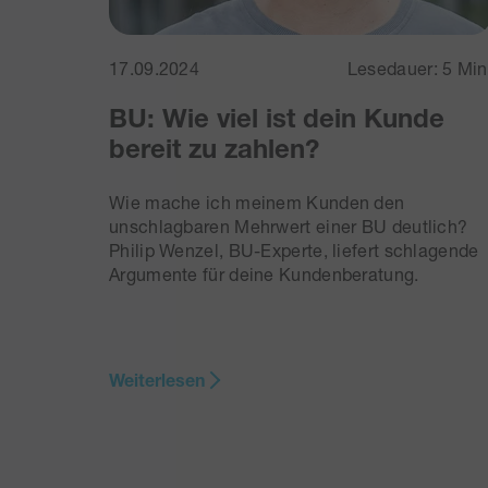
17.09.2024
Lesedauer: 5 Min
BU: Wie viel ist dein Kunde
bereit zu zahlen?
Wie mache ich meinem Kunden den
unschlagbaren Mehrwert einer BU deutlich?
Philip Wenzel, BU-Experte, liefert schlagende
Argumente für deine Kundenberatung.
Weiterlesen