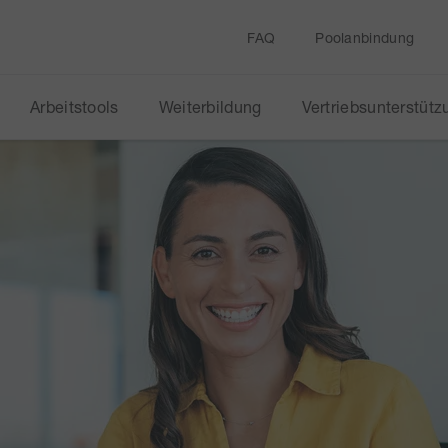
FAQ
Poolanbindung
Arbeitstools
Weiterbildung
Vertriebsunterstütz